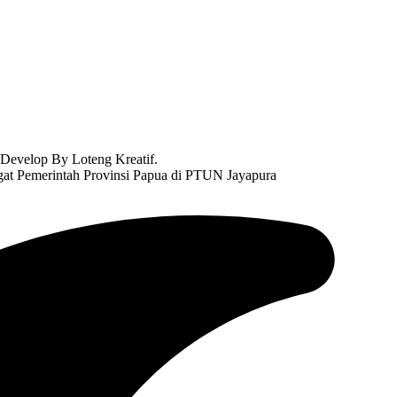
Develop By Loteng Kreatif.
t Pemerintah Provinsi Papua di PTUN Jayapura