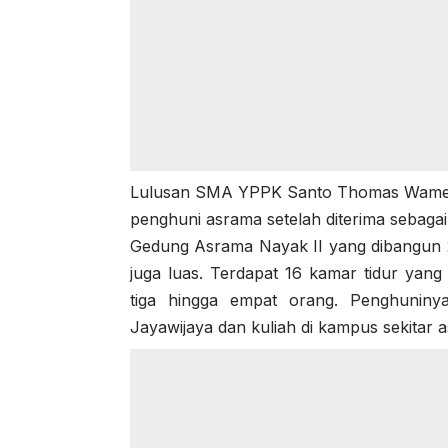
Lulusan SMA YPPK Santo Thomas Wamena,
penghuni asrama setelah diterima sebagai
Gedung Asrama Nayak II yang dibangun 
juga luas. Terdapat 16 kamar tidur yang
tiga hingga empat orang. Penghuninya
Jayawijaya dan kuliah di kampus sekitar 