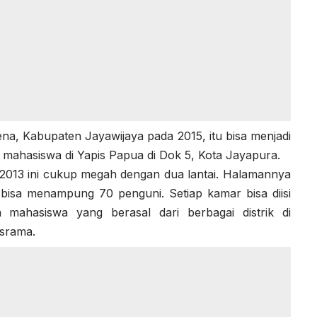
 Kabupaten Jayawijaya pada 2015, itu bisa menjadi
 mahasiswa di Yapis Papua di Dok 5, Kota Jayapura.
2013 ini cukup megah dengan dua lantai. Halamannya
 bisa menampung 70 penguni. Setiap kamar bisa diisi
 mahasiswa yang berasal dari berbagai distrik di
asrama.