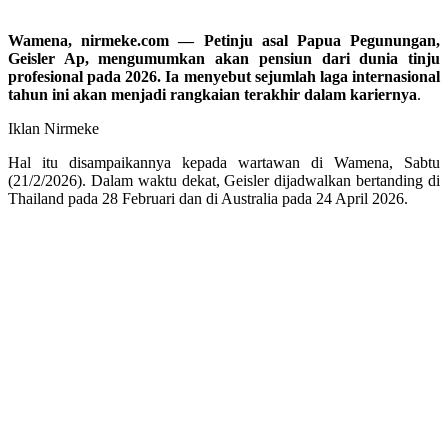
Wamena, nirmeke.com — Petinju asal Papua Pegunungan,
Geisler Ap, mengumumkan akan pensiun dari dunia tinju
profesional pada 2026. Ia menyebut sejumlah laga internasional
tahun ini akan menjadi rangkaian terakhir dalam kariernya
.
Iklan Nirmeke
Hal itu disampaikannya kepada wartawan di Wamena, Sabtu
(21/2/2026). Dalam waktu dekat, Geisler dijadwalkan bertanding di
Thailand pada 28 Februari dan di Australia pada 24 April 2026.