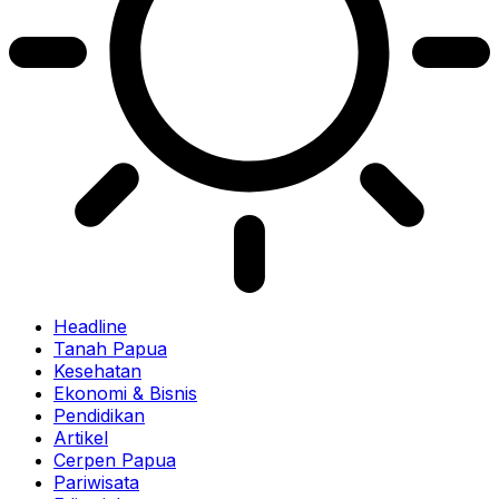
Headline
Tanah Papua
Kesehatan
Ekonomi & Bisnis
Pendidikan
Artikel
Cerpen Papua
Pariwisata