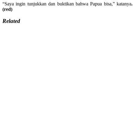
“Saya ingin tunjukkan dan buktikan bahwa Papua bisa,” katanya
.
(red)
Related