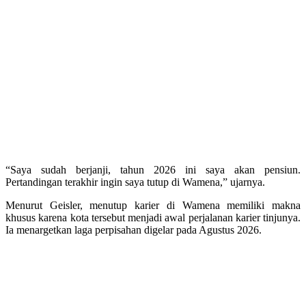
“Saya sudah berjanji, tahun 2026 ini saya akan pensiun.
Pertandingan terakhir ingin saya tutup di Wamena,” ujarnya.
Menurut Geisler, menutup karier di Wamena memiliki makna
khusus karena kota tersebut menjadi awal perjalanan karier tinjunya.
Ia menargetkan laga perpisahan digelar pada Agustus 2026.