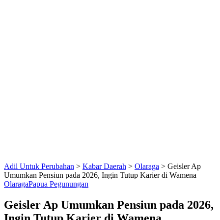
Adil Untuk Perubahan
>
Kabar Daerah
>
Olaraga
>
Geisler Ap
Umumkan Pensiun pada 2026, Ingin Tutup Karier di Wamena
Olaraga
Papua Pegunungan
Geisler Ap Umumkan Pensiun pada 2026,
Ingin Tutup Karier di Wamena