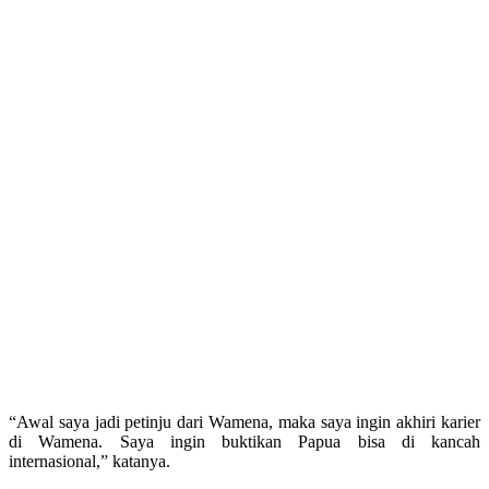
“Awal saya jadi petinju dari Wamena, maka saya ingin akhiri karier
di Wamena. Saya ingin buktikan Papua bisa di kancah
internasional,” katanya.