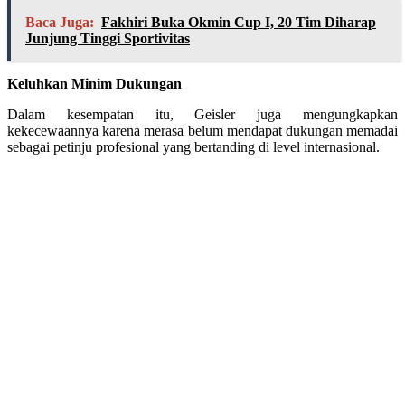
Baca Juga:
Fakhiri Buka Okmin Cup I, 20 Tim Diharap
Junjung Tinggi Sportivitas
Keluhkan Minim Dukungan
Dalam kesempatan itu, Geisler juga mengungkapkan
kekecewaannya karena merasa belum mendapat dukungan memadai
sebagai petinju profesional yang bertanding di level internasional.