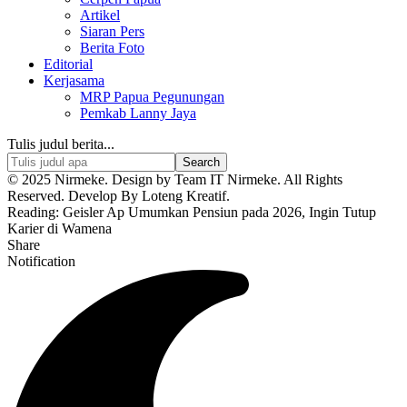
Artikel
Siaran Pers
Berita Foto
Editorial
Kerjasama
MRP Papua Pegunungan
Pemkab Lanny Jaya
Tulis judul berita...
© 2025 Nirmeke. Design by Team IT Nirmeke. All Rights
Reserved. Develop By Loteng Kreatif.
Reading:
Geisler Ap Umumkan Pensiun pada 2026, Ingin Tutup
Karier di Wamena
Share
Notification