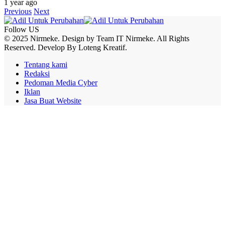
1 year ago
Previous
Next
Follow US
© 2025 Nirmeke. Design by Team IT Nirmeke. All Rights
Reserved. Develop By Loteng Kreatif.
Tentang kami
Redaksi
Pedoman Media Cyber
Iklan
Jasa Buat Website