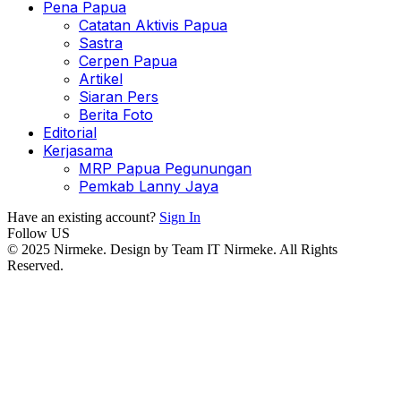
Pena Papua
Catatan Aktivis Papua
Sastra
Cerpen Papua
Artikel
Siaran Pers
Berita Foto
Editorial
Kerjasama
MRP Papua Pegunungan
Pemkab Lanny Jaya
Have an existing account?
Sign In
Follow US
© 2025 Nirmeke. Design by Team IT Nirmeke. All Rights
Reserved.