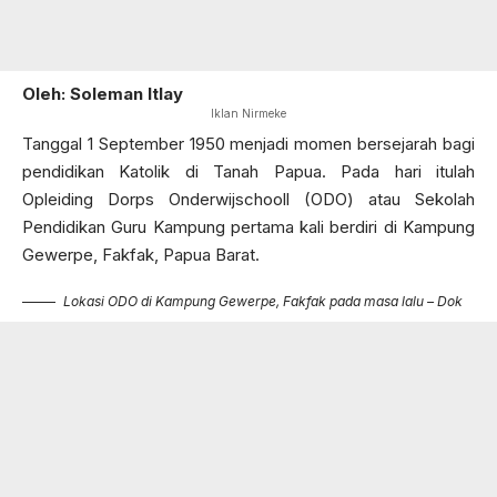
Oleh: Soleman Itlay
Iklan Nirmeke
Tanggal 1 September 1950 menjadi momen bersejarah bagi
pendidikan Katolik di Tanah Papua. Pada hari itulah
Opleiding Dorps Onderwijschooll (ODO) atau Sekolah
Pendidikan Guru Kampung pertama kali berdiri di Kampung
Gewerpe, Fakfak, Papua Barat.
Lokasi ODO di Kampung Gewerpe, Fakfak pada masa lalu – Dok