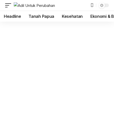
Headline
Tanah Papua
Kesehatan
Ekonomi & B