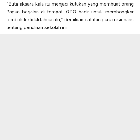
“Buta aksara kala itu menjadi kutukan yang membuat orang
Papua berjalan di tempat. ODO hadir untuk membongkar
tembok ketidaktahuan itu,” demikian catatan para misionaris
tentang pendirian sekolah ini.