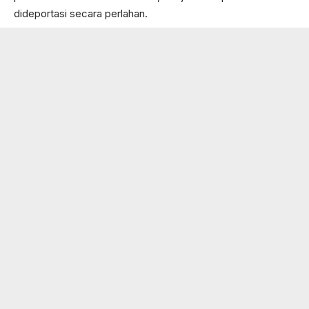
dideportasi secara perlahan.