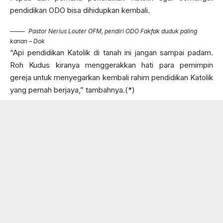
pendidikan ODO bisa dihidupkan kembali.
Pastor Nerius Louter OFM, pendiri ODO Fakfak duduk paling
kanan – Dok
“Api pendidikan Katolik di tanah ini jangan sampai padam.
Roh Kudus kiranya menggerakkan hati para pemimpin
gereja untuk menyegarkan kembali rahim pendidikan Katolik
yang pernah berjaya,” tambahnya.(*)