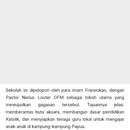
Sekolah ini dipelopori oleh para imam Fransiskan, dengan
Pastor Nerius Louter OFM sebagai tokoh utama yang
mewujudkan gagasan tersebut. Tujuannya jelas:
memberantas buta aksara, membangun dasar pendidikan
Katolik, dan menyiapkan tenaga guru lokal untuk mengajar
anak-anak di kampung-kampung Papua.