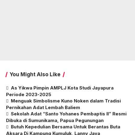
You Might Also Like
As Yikwa Pimpin AMPLJ Kota Studi Jayapura
Periode 2023-2025
Menguak Simbolisme Kuno Noken dalam Tradisi
Pernikahan Adat Lembah Baliem
Sekolah Adat “Santo Yohanes Pembaptis II” Resmi
Dibuka di Sumunikama, Papua Pegunungan
Butuh Kepedulian Bersama Untuk Berantas Buta
Aksara Di Kampung Kumuluk, Lanny Jaya