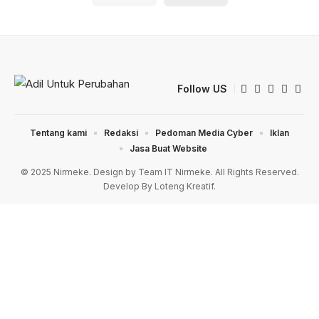
Follow US
Tentang kami
Redaksi
Pedoman Media Cyber
Iklan
Jasa Buat Website
© 2025 Nirmeke. Design by Team IT Nirmeke. All Rights Reserved.
Develop By Loteng Kreatif.