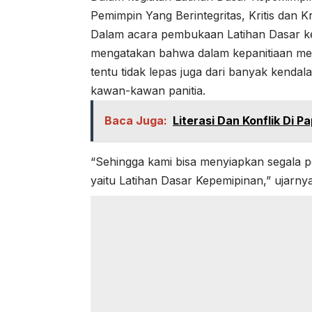
Pemimpin Yang Berintegritas, Kritis dan Kr
Dalam acara pembukaan Latihan Dasar ke
mengatakan bahwa dalam kepanitiaan me
tentu tidak lepas juga dari banyak kendal
kawan-kawan panitia.
Baca Juga:
Literasi Dan Konflik Di P
“Sehingga kami bisa menyiapkan segala p
yaitu Latihan Dasar Kepemipinan,” ujarnya