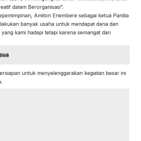
eatif dalam Berorganisasi”.
pemimpinan, Amiton Enembere sebagai ketua Panitia
lakukan banyak usaha untuk mendapat dana dan
a yang kami hadapi tetapi karena semangat dari
apua
ersiapan untuk menyelenggarakan kegiatan besar ini
.