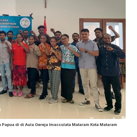
a Papua di di Aula Gereja Imacculata Mataram Kota Mataram