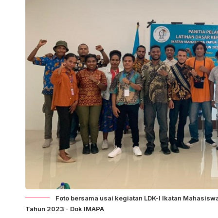
Foto bersama usai kegiatan LDK-I Ikatan Mahasisw
Tahun 2023 - Dok IMAPA