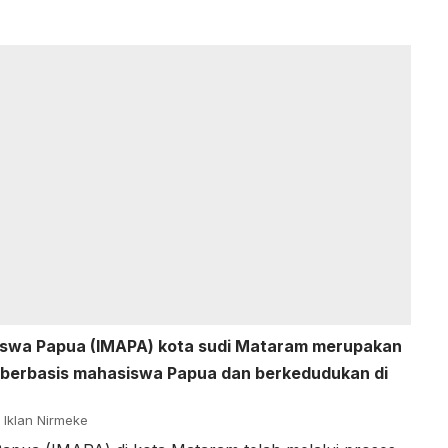
iswa Papua (IMAPA) kota sudi Mataram merupakan
g berbasis mahasiswa Papua dan berkedudukan di
Iklan Nirmeke