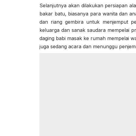
Selanjutnya akan dilakukan persiapan ala
bakar batu, biasanya para wanita dan an
dan riang gembira untuk menjemput pe
keluarga dan sanak saudara mempelai p
daging babi masak ke rumah mempelai wa
juga sedang acara dan menunggu penjem