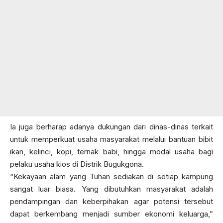
Ia juga berharap adanya dukungan dari dinas-dinas terkait
untuk memperkuat usaha masyarakat melalui bantuan bibit
ikan, kelinci, kopi, ternak babi, hingga modal usaha bagi
pelaku usaha kios di Distrik Bugukgona.
“Kekayaan alam yang Tuhan sediakan di setiap kampung
sangat luar biasa. Yang dibutuhkan masyarakat adalah
pendampingan dan keberpihakan agar potensi tersebut
dapat berkembang menjadi sumber ekonomi keluarga,”