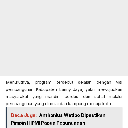
Menurutnya, program tersebut sejalan dengan visi
pembangunan Kabupaten Lanny Jaya, yakni mewujudkan
masyarakat yang mandiri, cerdas, dan sehat melalui
pembangunan yang dimulai dari kampung menuju kota.
Baca Juga:
Anthonius Wetipo Dipastikan
Pimpin HIPMI Papua Pegunungan