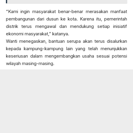
“Kami ingin masyarakat benar-benar merasakan manfaat
pembangunan dari dusun ke kota. Karena itu, pemerintah
distrik terus mengawal dan mendukung setiap inisiatif
ekonomi masyarakat,” katanya.
Wanti menegaskan, bantuan serupa akan terus disalurkan
kepada kampung-kampung lain yang telah menunjukkan
keseriusan dalam mengembangkan usaha sesuai potensi
wilayah masing-masing.