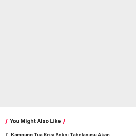
You Might Also Like
Kampung Tua Krisi Bokoi Tabelanusu Akan