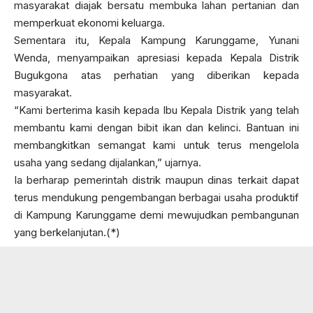
masyarakat diajak bersatu membuka lahan pertanian dan
memperkuat ekonomi keluarga.
Sementara itu, Kepala Kampung Karunggame, Yunani
Wenda, menyampaikan apresiasi kepada Kepala Distrik
Bugukgona atas perhatian yang diberikan kepada
masyarakat.
“Kami berterima kasih kepada Ibu Kepala Distrik yang telah
membantu kami dengan bibit ikan dan kelinci. Bantuan ini
membangkitkan semangat kami untuk terus mengelola
usaha yang sedang dijalankan,” ujarnya.
Ia berharap pemerintah distrik maupun dinas terkait dapat
terus mendukung pengembangan berbagai usaha produktif
di Kampung Karunggame demi mewujudkan pembangunan
yang berkelanjutan.(*)