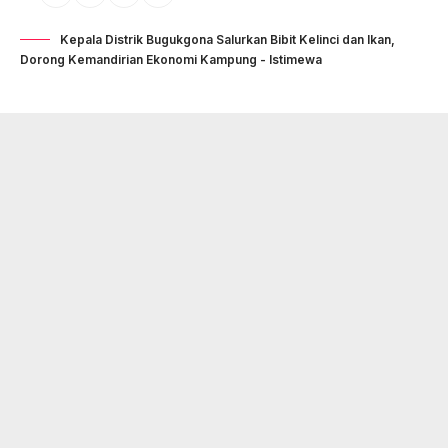
Kepala Distrik Bugukgona Salurkan Bibit Kelinci dan Ikan,
Dorong Kemandirian Ekonomi Kampung - Istimewa