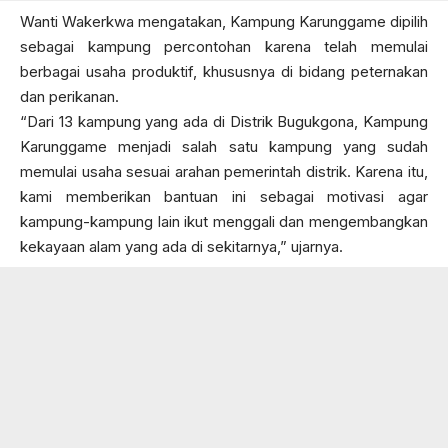
Wanti Wakerkwa mengatakan, Kampung Karunggame dipilih
sebagai kampung percontohan karena telah memulai
berbagai usaha produktif, khususnya di bidang peternakan
dan perikanan.
“Dari 13 kampung yang ada di Distrik Bugukgona, Kampung
Karunggame menjadi salah satu kampung yang sudah
memulai usaha sesuai arahan pemerintah distrik. Karena itu,
kami memberikan bantuan ini sebagai motivasi agar
kampung-kampung lain ikut menggali dan mengembangkan
kekayaan alam yang ada di sekitarnya,” ujarnya.