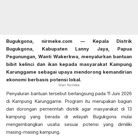
Bugukgona, nirmeke.com — Kepala Distrik
Bugukgona, Kabupaten Lanny Jaya, Papua
Pegunungan, Wanti Wakerkwa, menyalurkan bantuan
bibit kelinci dan ikan kepada masyarakat Kampung
Karunggame sebagai upaya mendorong kemandirian
ekonomi berbasis potensi lokal.
Iklan Nirmeke
Penyaluran bantuan tersebut berlangsung pada 11 Juni 2026
di Kampung Karunggame. Program itu merupakan bagian
dari dorongan pemerintah distrik agar masyarakat di 13
kampung yang berada di wilayah Bugukgona mulai
mengembangkan usaha sesuai potensi yang dimiliki
masing-masing kampung.