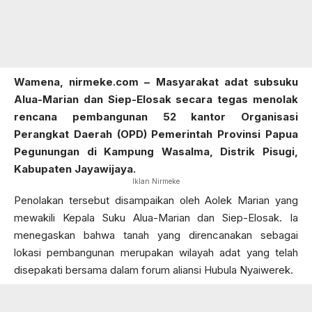
Wamena, nirmeke.com
– Masyarakat adat subsuku
Alua-Marian dan Siep-Elosak secara tegas menolak
rencana pembangunan 52 kantor Organisasi
Perangkat Daerah (OPD) Pemerintah Provinsi Papua
Pegunungan di Kampung Wasalma, Distrik Pisugi,
Kabupaten Jayawijaya.
Iklan Nirmeke
Penolakan tersebut disampaikan oleh Aolek Marian yang
mewakili Kepala Suku Alua-Marian dan Siep-Elosak. Ia
menegaskan bahwa tanah yang direncanakan sebagai
lokasi pembangunan merupakan wilayah adat yang telah
disepakati bersama dalam forum aliansi Hubula Nyaiwerek.