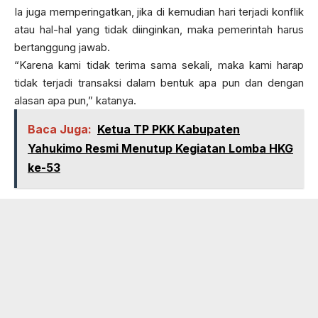
Ia juga memperingatkan, jika di kemudian hari terjadi konflik
atau hal-hal yang tidak diinginkan, maka pemerintah harus
bertanggung jawab.
“Karena kami tidak terima sama sekali, maka kami harap
tidak terjadi transaksi dalam bentuk apa pun dan dengan
alasan apa pun,” katanya.
Baca Juga:
Ketua TP PKK Kabupaten
Yahukimo Resmi Menutup Kegiatan Lomba HKG
ke-53