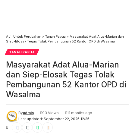
Adil Untuk Perubahan
>
Tanah Papua
>
Masyarakat Adat Alua-Marian dan
Siep-Elosak Tegas Tolak Pembangunan 52 Kantor OPD di Wasalma
TANAH PAPUA
Masyarakat Adat Alua-Marian
dan Siep-Elosak Tegas Tolak
Pembangunan 52 Kantor OPD di
Wasalma
By
admin
93 Views
11 months ago
Last updated: September 22, 2025 12:35