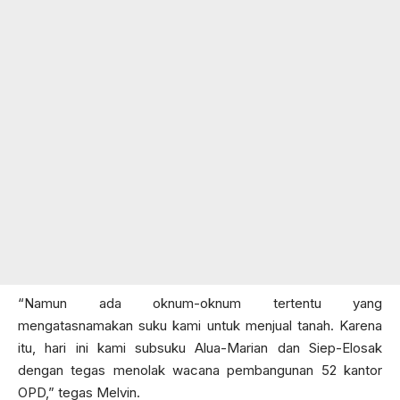
“Namun ada oknum-oknum tertentu yang
mengatasnamakan suku kami untuk menjual tanah. Karena
itu, hari ini kami subsuku Alua-Marian dan Siep-Elosak
dengan tegas menolak wacana pembangunan 52 kantor
OPD,” tegas Melvin.