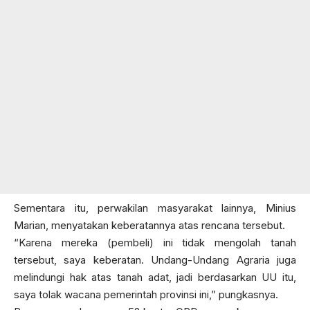
Sementara itu, perwakilan masyarakat lainnya, Minius
Marian, menyatakan keberatannya atas rencana tersebut.
“Karena mereka (pembeli) ini tidak mengolah tanah
tersebut, saya keberatan. Undang-Undang Agraria juga
melindungi hak atas tanah adat, jadi berdasarkan UU itu,
saya tolak wacana pemerintah provinsi ini,” pungkasnya.