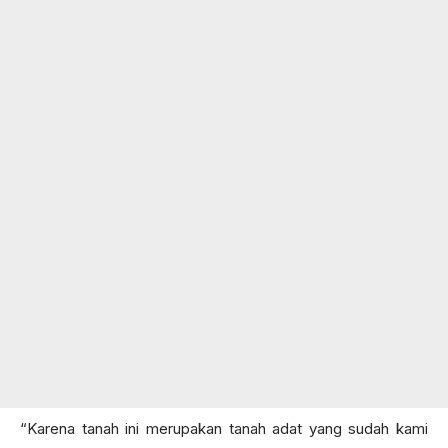
“Karena tanah ini merupakan tanah adat yang sudah kami