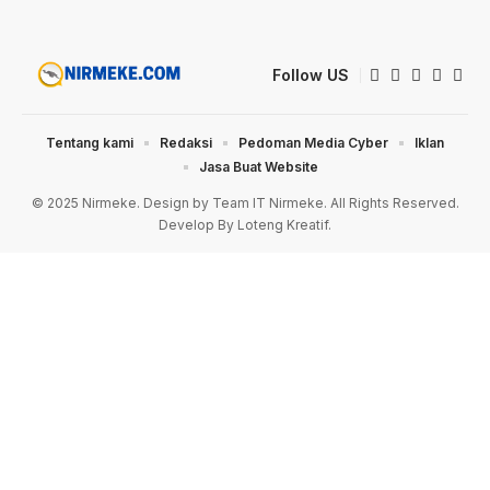
Follow US
Tentang kami
Redaksi
Pedoman Media Cyber
Iklan
Jasa Buat Website
© 2025 Nirmeke. Design by Team IT Nirmeke. All Rights Reserved.
Develop By Loteng Kreatif.