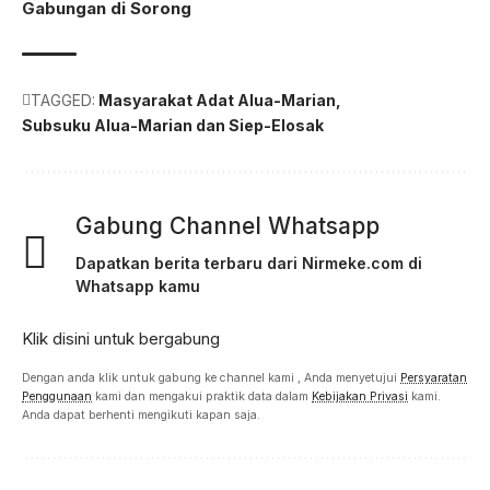
Gabungan di Sorong
TAGGED:
Masyarakat Adat Alua-Marian
Subsuku Alua-Marian dan Siep-Elosak
Gabung Channel Whatsapp
Dapatkan berita terbaru dari Nirmeke.com di
Whatsapp kamu
Klik disini untuk bergabung
Dengan anda klik untuk gabung ke channel kami , Anda menyetujui
Persyaratan
Penggunaan
kami dan mengakui praktik data dalam
Kebijakan Privasi
kami.
Anda dapat berhenti mengikuti kapan saja.