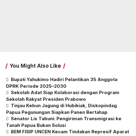
You Might Also Like
Bupati Yahukimo Hadiri Pelantikan 35 Anggota
DPRK Periode 2025–2030
Sekolah Adat Siap Kolaborasi dengan Program
Sekolah Rakyat Presiden Prabowo
Tinjau Kebun Jagung di Hubikiak, Diskopindag
Papua Pegunungan Siapkan Panen Bertahap
Senator Lis Tabuni: Pengiriman Transmigrasi ke
Tanah Papua Bukan Solusi
BEM FISIP UNCEN Kecam Tindakan Represif Aparat