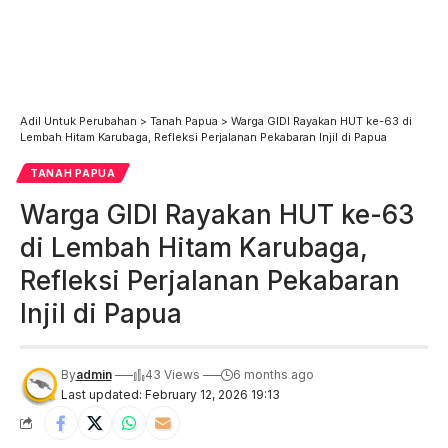
Adil Untuk Perubahan
>
Tanah Papua
>
Warga GIDI Rayakan HUT ke-63 di
Lembah Hitam Karubaga, Refleksi Perjalanan Pekabaran Injil di Papua
TANAH PAPUA
Warga GIDI Rayakan HUT ke-63
di Lembah Hitam Karubaga,
Refleksi Perjalanan Pekabaran
Injil di Papua
By
admin
43 Views
6 months ago
Last updated: February 12, 2026 19:13