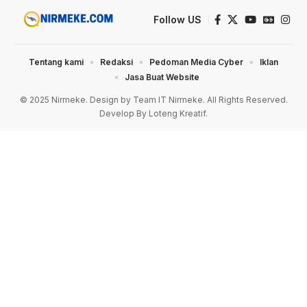
Follow US
Tentang kami
Redaksi
Pedoman Media Cyber
Iklan
Jasa Buat Website
© 2025 Nirmeke. Design by Team IT Nirmeke. All Rights Reserved.
Develop By Loteng Kreatif.