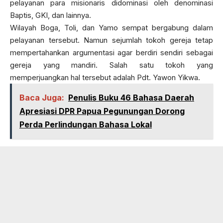
pelayanan para misionaris didominasi oleh denominasi
Baptis, GKI, dan lainnya.
Wilayah Boga, Toli, dan Yamo sempat bergabung dalam
pelayanan tersebut. Namun sejumlah tokoh gereja tetap
mempertahankan argumentasi agar berdiri sendiri sebagai
gereja yang mandiri. Salah satu tokoh yang
memperjuangkan hal tersebut adalah Pdt. Yawon Yikwa.
Baca Juga:
Penulis Buku 46 Bahasa Daerah
Apresiasi DPR Papua Pegunungan Dorong
Perda Perlindungan Bahasa Lokal