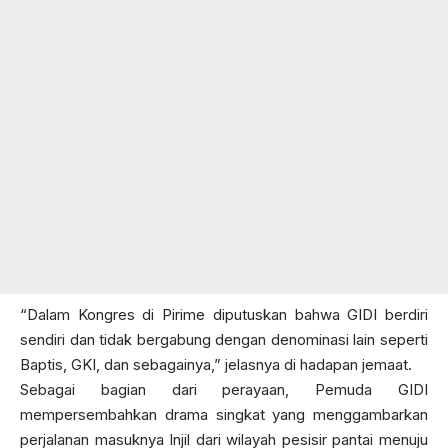
“Dalam Kongres di Pirime diputuskan bahwa GIDI berdiri
sendiri dan tidak bergabung dengan denominasi lain seperti
Baptis, GKI, dan sebagainya,” jelasnya di hadapan jemaat.
Sebagai bagian dari perayaan, Pemuda GIDI
mempersembahkan drama singkat yang menggambarkan
perjalanan masuknya Injil dari wilayah pesisir pantai menuju