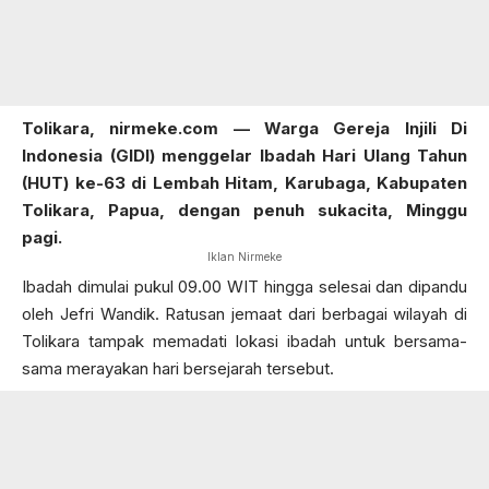
Tolikara, nirmeke.com — Warga Gereja Injili Di
Indonesia (GIDI) menggelar Ibadah Hari Ulang Tahun
(HUT) ke-63 di Lembah Hitam, Karubaga, Kabupaten
Tolikara, Papua, dengan penuh sukacita, Minggu
pagi.
Iklan Nirmeke
Ibadah dimulai pukul 09.00 WIT hingga selesai dan dipandu
oleh Jefri Wandik. Ratusan jemaat dari berbagai wilayah di
Tolikara tampak memadati lokasi ibadah untuk bersama-
sama merayakan hari bersejarah tersebut.