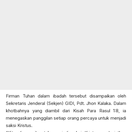
Firman Tuhan dalam ibadah tersebut disampaikan oleh
Sekretaris Jenderal (Sekjen) GIDI, Pdt. Jhon Kalaka. Dalam
khotbahnya yang diambil dari Kisah Para Rasul 1:8, ia
menegaskan panggilan setiap orang percaya untuk menjadi
saksi Kristus.