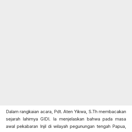
Dalam rangkaian acara, Pdt. Aten Yikwa, S.Th membacakan
sejarah lahirnya GIDI. Ia menjelaskan bahwa pada masa
awal pekabaran Injil di wilayah pegunungan tengah Papua,