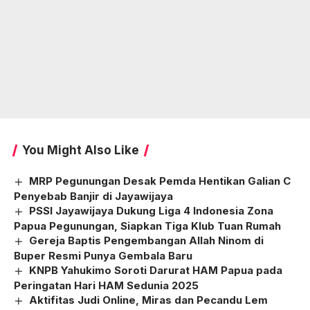
You Might Also Like
MRP Pegunungan Desak Pemda Hentikan Galian C
Penyebab Banjir di Jayawijaya
PSSI Jayawijaya Dukung Liga 4 Indonesia Zona
Papua Pegunungan, Siapkan Tiga Klub Tuan Rumah
Gereja Baptis Pengembangan Allah Ninom di
Buper Resmi Punya Gembala Baru
KNPB Yahukimo Soroti Darurat HAM Papua pada
Peringatan Hari HAM Sedunia 2025
Aktifitas Judi Online, Miras dan Pecandu Lem