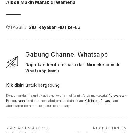
Aibon Makin Marak di Wamena
TAGGED:
GIDI Rayakan HUT ke-63
Gabung Channel Whatsapp
Dapatkan berita terbaru dari Nirmeke.com di
Whatsapp kamu
Klik disini untuk bergabung
Dengan anda klik untuk gabung ke channel kami , Anda menyetujui
Persyaratan
Penggunaan
kami dan mengakui praktik data dalam
Kebijakan Privasi
kami.
Anda dapat berhenti mengikuti kapan saja.
PREVIOUS ARTICLE
NEXT ARTICLE