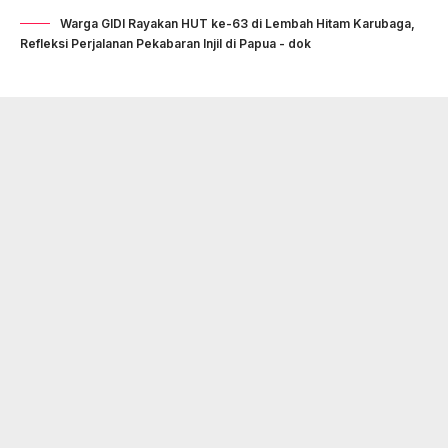
Warga GIDI Rayakan HUT ke-63 di Lembah Hitam Karubaga,
Refleksi Perjalanan Pekabaran Injil di Papua - dok