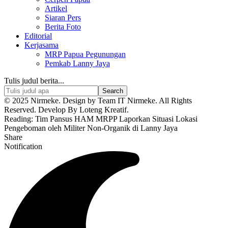
Artikel
Siaran Pers
Berita Foto
Editorial
Kerjasama
MRP Papua Pegunungan
Pemkab Lanny Jaya
Tulis judul berita...
© 2025 Nirmeke. Design by Team IT Nirmeke. All Rights
Reserved. Develop By Loteng Kreatif.
Reading:
Tim Pansus HAM MRPP Laporkan Situasi Lokasi
Pengeboman oleh Militer Non-Organik di Lanny Jaya
Share
Notification