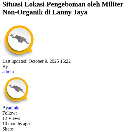
Situasi Lokasi Pengeboman oleh Militer
Non-Organik di Lanny Jaya
Last updated: October 9, 2025 16:22
By
admin
By
admin
Follow:
12 Views
10 months ago
Share