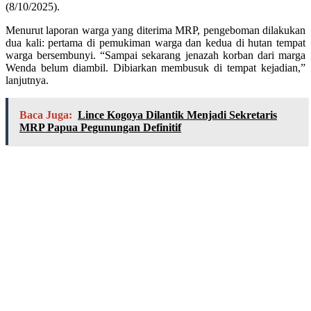
(8/10/2025).
Menurut laporan warga yang diterima MRP, pengeboman dilakukan
dua kali: pertama di pemukiman warga dan kedua di hutan tempat
warga bersembunyi. “Sampai sekarang jenazah korban dari marga
Wenda belum diambil. Dibiarkan membusuk di tempat kejadian,”
lanjutnya.
Baca Juga:
Lince Kogoya Dilantik Menjadi Sekretaris
MRP Papua Pegunungan Definitif