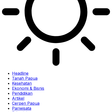
Headline
Tanah Papua
Kesehatan
Ekonomi & Bisnis
Pendidikan
Artikel
Cerpen Papua
Pariwisata