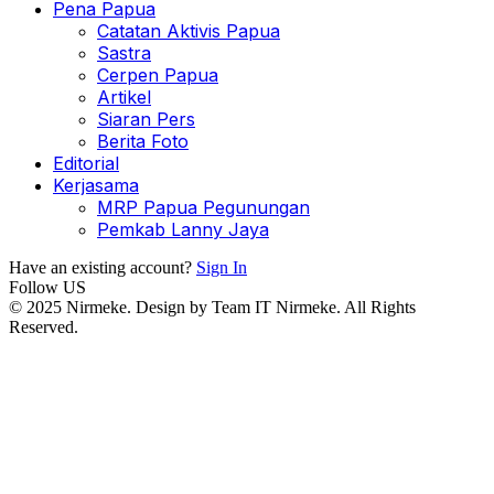
Pena Papua
Catatan Aktivis Papua
Sastra
Cerpen Papua
Artikel
Siaran Pers
Berita Foto
Editorial
Kerjasama
MRP Papua Pegunungan
Pemkab Lanny Jaya
Have an existing account?
Sign In
Follow US
© 2025 Nirmeke. Design by Team IT Nirmeke. All Rights
Reserved.