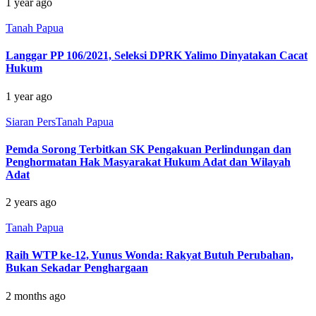
1 year ago
Tanah Papua
Langgar PP 106/2021, Seleksi DPRK Yalimo Dinyatakan Cacat
Hukum
1 year ago
Siaran Pers
Tanah Papua
Pemda Sorong Terbitkan SK Pengakuan Perlindungan dan
Penghormatan Hak Masyarakat Hukum Adat dan Wilayah
Adat
2 years ago
Tanah Papua
Raih WTP ke-12, Yunus Wonda: Rakyat Butuh Perubahan,
Bukan Sekadar Penghargaan
2 months ago