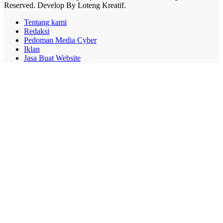
Reserved. Develop By Loteng Kreatif.
Tentang kami
Redaksi
Pedoman Media Cyber
Iklan
Jasa Buat Website