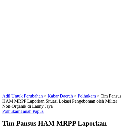
Adil Untuk Perubahan
>
Kabar Daerah
>
Polhukam
>
Tim Pansus
HAM MRPP Laporkan Situasi Lokasi Pengeboman oleh Militer
Non-Organik di Lanny Jaya
Polhukam
Tanah Papua
Tim Pansus HAM MRPP Laporkan