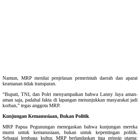
Namun, MRP menilai penjelasan pemerintah daerah dan aparat
keamanan tidak transparan.
“Bupati, TNI, dan Polri menyampaikan bahwa Lanny Jaya aman-
aman saja, padahal fakta di lapangan menunjukkan masyarakat jadi
korban,” tegas anggota MRP.
Kunjungan Kemanusiaan, Bukan Politik
MRP Papua Pegunungan menegaskan bahwa kunjungan mereka
murni untuk kemanusiaan, bukan untuk kepentingan politik.
Sebagai lembaga kultur, MRP berlandaskan tiga prinsip utama: