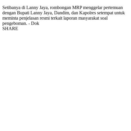
Setibanya di Lanny Jaya, rombongan MRP menggelar pertemuan
dengan Bupati Lanny Jaya, Dandim, dan Kapolres setempat untuk
meminta penjelasan resmi terkait laporan masyarakat soal
pengeboman. - Dok
SHARE