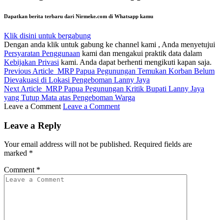
Dapatkan berita terbaru dari Nirmeke.com di Whatsapp kamu
Klik disini untuk bergabung
Dengan anda klik untuk gabung ke channel kami , Anda menyetujui
Persyaratan Penggunaan
kami dan mengakui praktik data dalam
Kebijakan Privasi
kami. Anda dapat berhenti mengikuti kapan saja.
Previous Article
MRP Papua Pegunungan Temukan Korban Belum
Dievakuasi di Lokasi Pengeboman Lanny Jaya
Next Article
MRP Papua Pegunungan Kritik Bupati Lanny Jaya
yang Tutup Mata atas Pengeboman Warga
Leave a Comment
Leave a Comment
Leave a Reply
Your email address will not be published.
Required fields are
marked
*
Comment
*