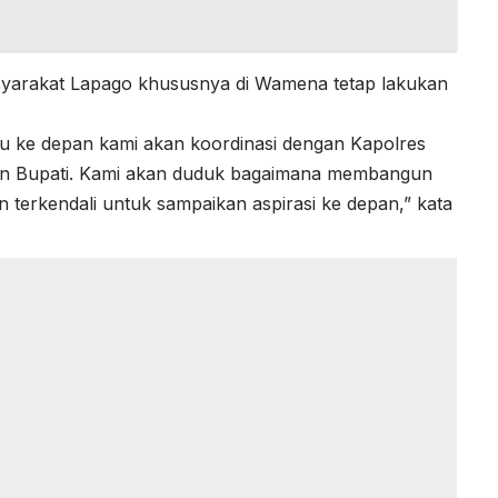
asyarakat Lapago khususnya di Wamena tetap lakukan
u ke depan kami akan koordinasi dengan Kapolres
dan Bupati. Kami akan duduk bagaimana membangun
 terkendali untuk sampaikan aspirasi ke depan,” kata