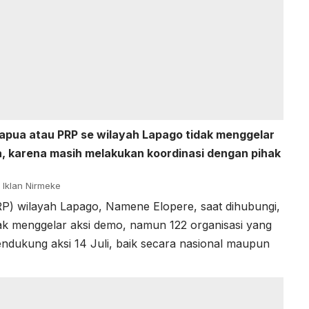
Papua atau PRP se wilayah Lapago tidak menggelar
a, karena masih melakukan koordinasi dengan pihak
Iklan Nirmeke
P) wilayah Lapago, Namene Elopere, saat dihubungi,
ak menggelar aksi demo, namun 122 organisasi yang
dukung aksi 14 Juli, baik secara nasional maupun