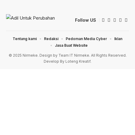
Follow US
Tentang kami
Redaksi
Pedoman Media Cyber
Iklan
Jasa Buat Website
© 2025 Nirmeke. Design by Team IT Nirmeke. All Rights Reserved.
Develop By Loteng Kreatif.