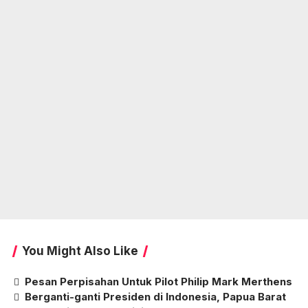
You Might Also Like
Pesan Perpisahan Untuk Pilot Philip Mark Merthens
Berganti-ganti Presiden di Indonesia, Papua Barat