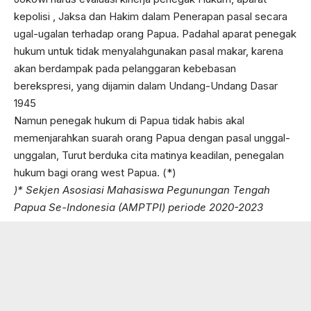
kepolisi , Jaksa dan Hakim dalam Penerapan pasal secara
ugal-ugalan terhadap orang Papua. Padahal aparat penegak
hukum untuk tidak menyalahgunakan pasal makar, karena
akan berdampak pada pelanggaran kebebasan
berekspresi, yang dijamin dalam Undang-Undang Dasar
1945
Namun penegak hukum di Papua tidak habis akal
memenjarahkan suarah orang Papua dengan pasal unggal-
unggalan, Turut berduka cita matinya keadilan, penegalan
hukum bagi orang west Papua. (*)
)*
Sekjen Asosiasi Mahasiswa Pegunungan Tengah
Papua Se-Indonesia (AMPTPI) periode 2020-2023