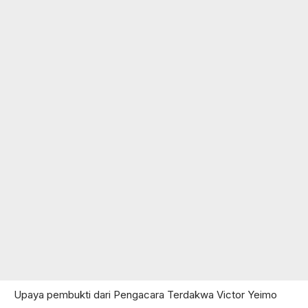
Upaya pembukti dari Pengacara Terdakwa Victor Yeimo