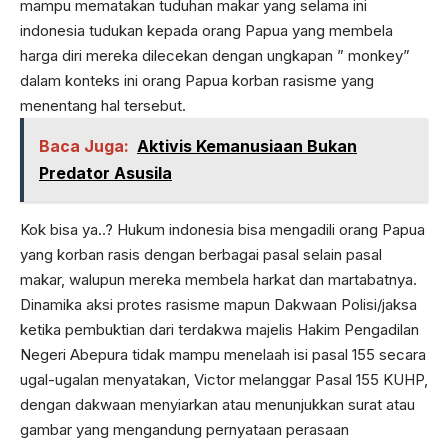
mampu mematakan tuduhan makar yang selama ini
indonesia tudukan kepada orang Papua yang membela
harga diri mereka dilecekan dengan ungkapan ” monkey”
dalam konteks ini orang Papua korban rasisme yang
menentang hal tersebut.
Baca Juga:
Aktivis Kemanusiaan Bukan
Predator Asusila
Kok bisa ya..? Hukum indonesia bisa mengadili orang Papua
yang korban rasis dengan berbagai pasal selain pasal
makar, walupun mereka membela harkat dan martabatnya.
Dinamika aksi protes rasisme mapun Dakwaan Polisi/jaksa
ketika pembuktian dari terdakwa majelis Hakim Pengadilan
Negeri Abepura tidak mampu menelaah isi pasal 155 secara
ugal-ugalan menyatakan, Victor melanggar Pasal 155 KUHP,
dengan dakwaan menyiarkan atau menunjukkan surat atau
gambar yang mengandung pernyataan perasaan