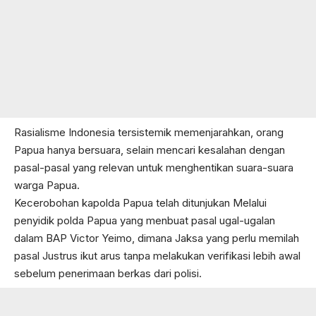
Rasialisme Indonesia tersistemik memenjarahkan, orang
Papua hanya bersuara, selain mencari kesalahan dengan
pasal-pasal yang relevan untuk menghentikan suara-suara
warga Papua.
Kecerobohan kapolda Papua telah ditunjukan Melalui
penyidik polda Papua yang menbuat pasal ugal-ugalan
dalam BAP Victor Yeimo, dimana Jaksa yang perlu memilah
pasal Justrus ikut arus tanpa melakukan verifikasi lebih awal
sebelum penerimaan berkas dari polisi.