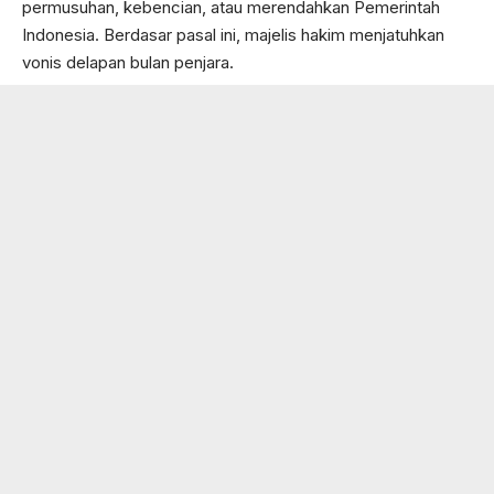
permusuhan, kebencian, atau merendahkan Pemerintah
Indonesia. Berdasar pasal ini, majelis hakim menjatuhkan
vonis delapan bulan penjara.