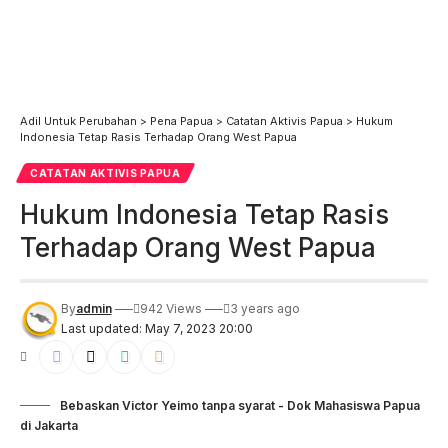
Adil Untuk Perubahan
>
Pena Papua
>
Catatan Aktivis Papua
>
Hukum
Indonesia Tetap Rasis Terhadap Orang West Papua
CATATAN AKTIVIS PAPUA
Hukum Indonesia Tetap Rasis
Terhadap Orang West Papua
By
admin
942 Views
3 years ago
Last updated: May 7, 2023 20:00
Bebaskan Victor Yeimo tanpa syarat - Dok Mahasiswa Papua
di Jakarta