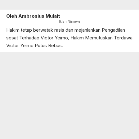
Oleh
Ambrosius Mulait
Iklan Nirmeke
Hakim tetap berwatak rasis dan mejanlankan Pengadilan
sesat Terhadap Victor Yeimo, Hakim Memutuskan Terdawa
Victor Yeimo Putus Bebas.