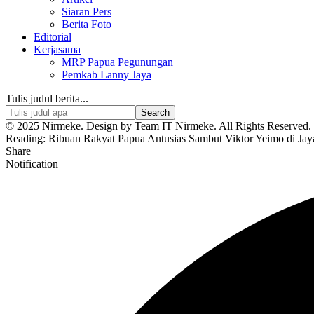
Siaran Pers
Berita Foto
Editorial
Kerjasama
MRP Papua Pegunungan
Pemkab Lanny Jaya
Tulis judul berita...
© 2025 Nirmeke. Design by Team IT Nirmeke. All Rights Reserved. 
Reading:
Ribuan Rakyat Papua Antusias Sambut Viktor Yeimo di Jay
Share
Notification