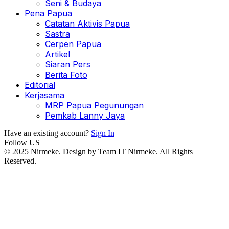
Seni & Budaya
Pena Papua
Catatan Aktivis Papua
Sastra
Cerpen Papua
Artikel
Siaran Pers
Berita Foto
Editorial
Kerjasama
MRP Papua Pegunungan
Pemkab Lanny Jaya
Have an existing account?
Sign In
Follow US
© 2025 Nirmeke. Design by Team IT Nirmeke. All Rights
Reserved.