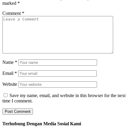
marked
*
Comment
*
Name
*
Email
*
Website
Save my name, email, and website in this browser for the next
time I comment.
Terhubung Dengan Media Sosial Kami