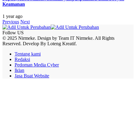
Keamanan
1 year ago
Previous
Next
Follow US
© 2025 Nirmeke. Design by Team IT Nirmeke. All Rights
Reserved. Develop By Loteng Kreatif.
Tentang kami
Redaksi
Pedoman Media Cyber
Iklan
Jasa Buat Website