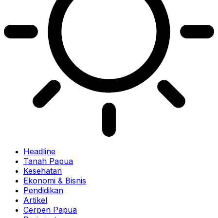
Headline
Tanah Papua
Kesehatan
Ekonomi & Bisnis
Pendidikan
Artikel
Cerpen Papua