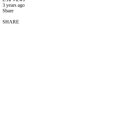
3 years ago
Share
SHARE