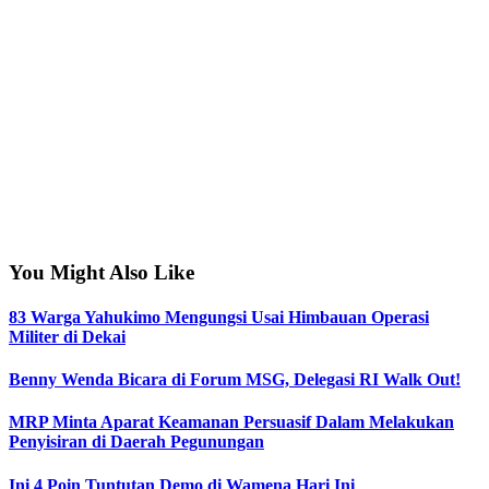
You Might Also Like
83 Warga Yahukimo Mengungsi Usai Himbauan Operasi
Militer di Dekai
Benny Wenda Bicara di Forum MSG, Delegasi RI Walk Out!
MRP Minta Aparat Keamanan Persuasif Dalam Melakukan
Penyisiran di Daerah Pegunungan
Ini 4 Poin Tuntutan Demo di Wamena Hari Ini