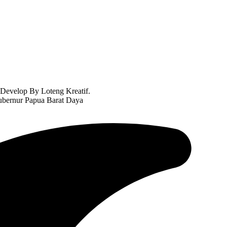
Develop By Loteng Kreatif.
bernur Papua Barat Daya