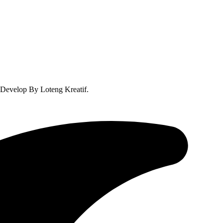
Develop By Loteng Kreatif.