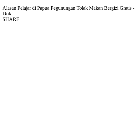
Alasan Pelajar di Papua Pegunungan Tolak Makan Bergizi Gratis -
Dok
SHARE