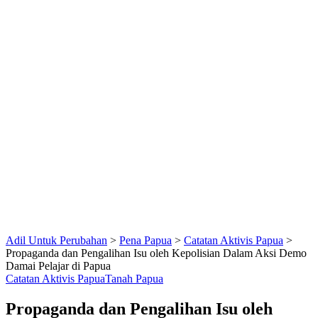
Adil Untuk Perubahan
>
Pena Papua
>
Catatan Aktivis Papua
>
Propaganda dan Pengalihan Isu oleh Kepolisian Dalam Aksi Demo
Damai Pelajar di Papua
Catatan Aktivis Papua
Tanah Papua
Propaganda dan Pengalihan Isu oleh