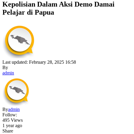
Kepolisian Dalam Aksi Demo Damai
Pelajar di Papua
Last updated: February 28, 2025 16:58
By
admin
By
admin
Follow:
495 Views
1 year ago
Share