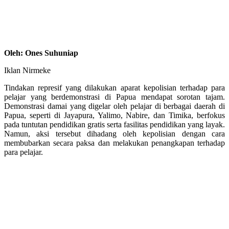
Oleh: Ones Suhuniap
Iklan Nirmeke
Tindakan represif yang dilakukan aparat kepolisian terhadap para
pelajar yang berdemonstrasi di Papua mendapat sorotan tajam.
Demonstrasi damai yang digelar oleh pelajar di berbagai daerah di
Papua, seperti di Jayapura, Yalimo, Nabire, dan Timika, berfokus
pada tuntutan pendidikan gratis serta fasilitas pendidikan yang layak.
Namun, aksi tersebut dihadang oleh kepolisian dengan cara
membubarkan secara paksa dan melakukan penangkapan terhadap
para pelajar.