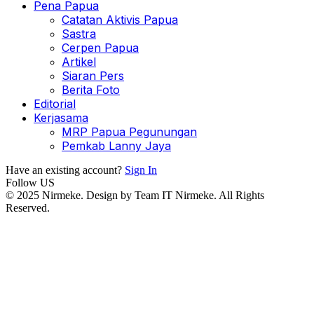
Pena Papua
Catatan Aktivis Papua
Sastra
Cerpen Papua
Artikel
Siaran Pers
Berita Foto
Editorial
Kerjasama
MRP Papua Pegunungan
Pemkab Lanny Jaya
Have an existing account?
Sign In
Follow US
© 2025 Nirmeke. Design by Team IT Nirmeke. All Rights
Reserved.