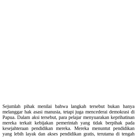
Sejumlah pihak menilai bahwa langkah tersebut bukan hanya
melanggar hak asasi manusia, tetapi juga mencederai demokrasi di
Papua. Dalam aksi tersebut, para pelajar menyuarakan keprihatinan
mereka terkait kebijakan pemerintah yang tidak berpihak pada
kesejahteraan pendidikan mereka. Mereka menuntut pendidikan
yang lebih layak dan akses pendidikan gratis, terutama di tengah