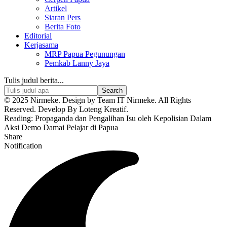
Artikel
Siaran Pers
Berita Foto
Editorial
Kerjasama
MRP Papua Pegunungan
Pemkab Lanny Jaya
Tulis judul berita...
© 2025 Nirmeke. Design by Team IT Nirmeke. All Rights
Reserved. Develop By Loteng Kreatif.
Reading:
Propaganda dan Pengalihan Isu oleh Kepolisian Dalam
Aksi Demo Damai Pelajar di Papua
Share
Notification