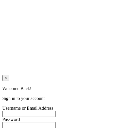
×
Welcome Back!
Sign in to your account
Username or Email Address
Password