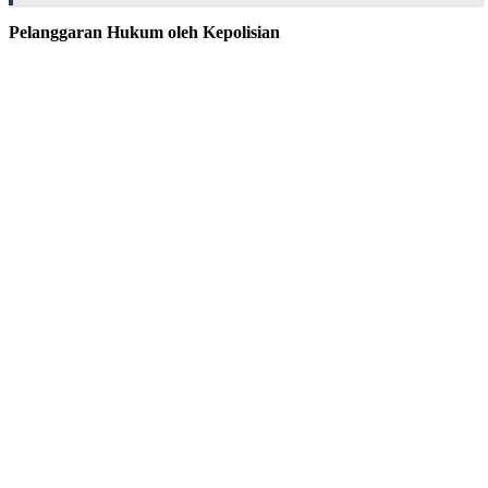
Pelanggaran Hukum oleh Kepolisian