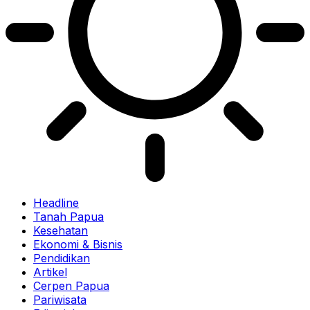
Headline
Tanah Papua
Kesehatan
Ekonomi & Bisnis
Pendidikan
Artikel
Cerpen Papua
Pariwisata