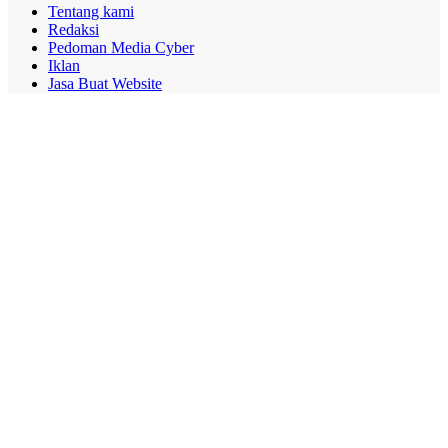
Tentang kami
Redaksi
Pedoman Media Cyber
Iklan
Jasa Buat Website