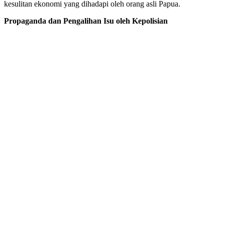
kesulitan ekonomi yang dihadapi oleh orang asli Papua.
Propaganda dan Pengalihan Isu oleh Kepolisian