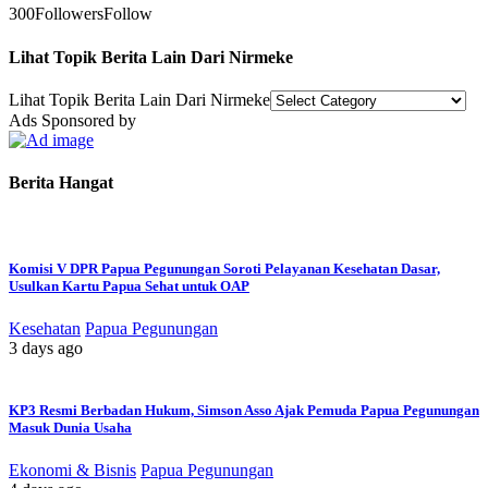
300
Followers
Follow
Lihat Topik Berita Lain Dari Nirmeke
Lihat Topik Berita Lain Dari Nirmeke
Ads Sponsored by
Berita Hangat
Komisi V DPR Papua Pegunungan Soroti Pelayanan Kesehatan Dasar,
Usulkan Kartu Papua Sehat untuk OAP
Kesehatan
Papua Pegunungan
3 days ago
KP3 Resmi Berbadan Hukum, Simson Asso Ajak Pemuda Papua Pegunungan
Masuk Dunia Usaha
Ekonomi & Bisnis
Papua Pegunungan