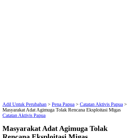
Adil Untuk Perubahan
>
Pena Papua
>
Catatan Aktivis Papua
>
Masyarakat Adat Agimuga Tolak Rencana Eksploitasi Migas
Catatan Aktivis Papua
Masyarakat Adat Agimuga Tolak
Rencana Eksploitasi Migas