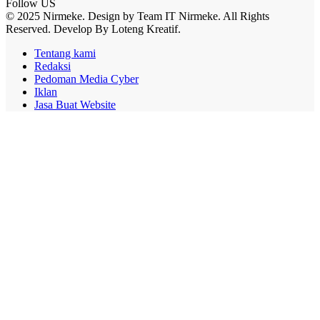
Follow US
© 2025 Nirmeke. Design by Team IT Nirmeke. All Rights
Reserved. Develop By Loteng Kreatif.
Tentang kami
Redaksi
Pedoman Media Cyber
Iklan
Jasa Buat Website