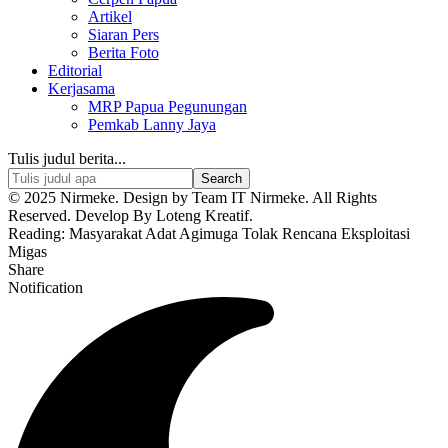
Artikel
Siaran Pers
Berita Foto
Editorial
Kerjasama
MRP Papua Pegunungan
Pemkab Lanny Jaya
Tulis judul berita...
© 2025 Nirmeke. Design by Team IT Nirmeke. All Rights
Reserved. Develop By Loteng Kreatif.
Reading:
Masyarakat Adat Agimuga Tolak Rencana Eksploitasi
Migas
Share
Notification