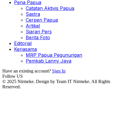
Pena Papua
Catatan Aktivis Papua
Sastra
Cerpen Papua
Artikel
Siaran Pers
Berita Foto
Editorial
Kerjasama
MRP Papua Pegunungan
Pemkab Lanny Jaya
Have an existing account?
Sign In
Follow US
© 2025 Nirmeke. Design by Team IT Nirmeke. All Rights
Reserved.