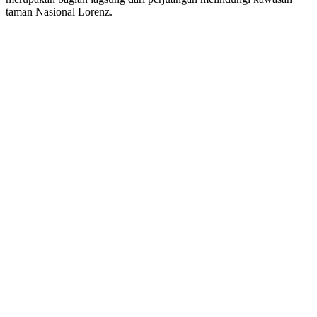
taman Nasional Lorenz.