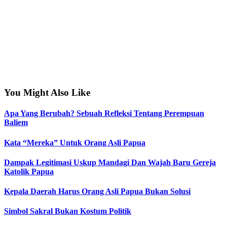
You Might Also Like
Apa Yang Berubah? Sebuah Refleksi Tentang Perempuan
Baliem
Kata “Mereka” Untuk Orang Asli Papua
Dampak Legitimasi Uskup Mandagi Dan Wajah Baru Gereja
Katolik Papua
Kepala Daerah Harus Orang Asli Papua Bukan Solusi
Simbol Sakral Bukan Kostum Politik