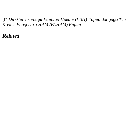
)* Direktur Lembaga Bantuan Hukum (LBH) Papua dan juga Tim
Koalisi Pengacara HAM (PAHAM) Papua.
Related