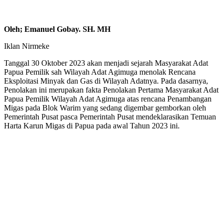
Oleh; Emanuel Gobay. SH. MH
Iklan Nirmeke
Tanggal 30 Oktober 2023 akan menjadi sejarah Masyarakat Adat
Papua Pemilik sah Wilayah Adat Agimuga menolak Rencana
Eksploitasi Minyak dan Gas di Wilayah Adatnya. Pada dasarnya,
Penolakan ini merupakan fakta Penolakan Pertama Masyarakat Adat
Papua Pemilik Wilayah Adat Agimuga atas rencana Penambangan
Migas pada Blok Warim yang sedang digembar gemborkan oleh
Pemerintah Pusat pasca Pemerintah Pusat mendeklarasikan Temuan
Harta Karun Migas di Papua pada awal Tahun 2023 ini.