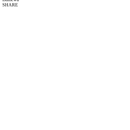
SHARE