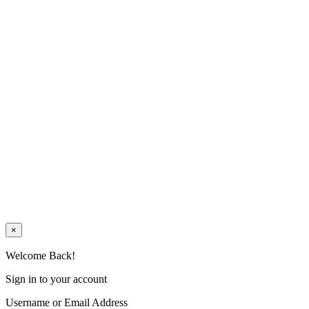
×
Welcome Back!
Sign in to your account
Username or Email Address