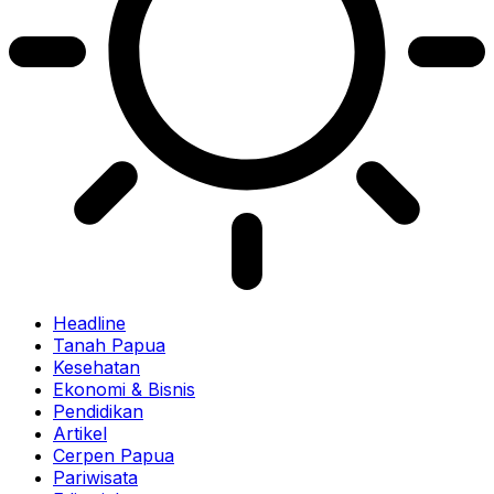
Headline
Tanah Papua
Kesehatan
Ekonomi & Bisnis
Pendidikan
Artikel
Cerpen Papua
Pariwisata