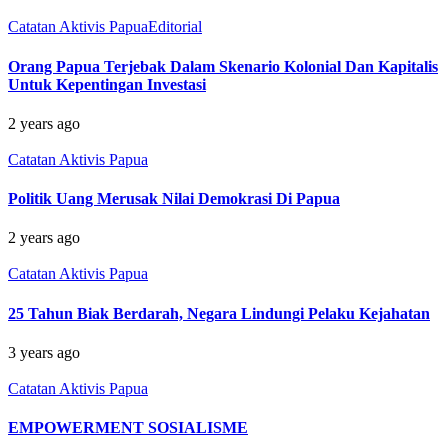
Catatan Aktivis Papua
Editorial
Orang Papua Terjebak Dalam Skenario Kolonial Dan Kapitalis
Untuk Kepentingan Investasi
2 years ago
Catatan Aktivis Papua
Politik Uang Merusak Nilai Demokrasi Di Papua
2 years ago
Catatan Aktivis Papua
25 Tahun Biak Berdarah, Negara Lindungi Pelaku Kejahatan
3 years ago
Catatan Aktivis Papua
EMPOWERMENT SOSIALISME