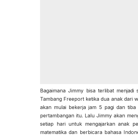
Bagaimana Jimmy bisa terlibat menjadi 
Tambang Freeport ketika dua anak dari w
akan mulai bekerja jam 5 pagi dan tiba 
pertambangan itu. Lalu Jimmy akan men
setiap hari untuk mengajarkan anak p
matematika dan berbicara bahasa Indon