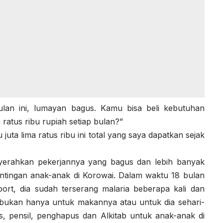
bulan ini, lumayan bagus. Kamu bisa beli kebutuhan
ratus ribu rupiah setiap bulan?”
juta lima ratus ribu ini total yang saya dapatkan sejak
yerahkan pekerjannya yang bagus dan lebih banyak
ntingan anak-anak di Korowai. Dalam waktu 18 bulan
port, dia sudah terserang malaria beberapa kali dan
bukan hanya untuk makannya atau untuk dia sehari-
is, pensil, penghapus dan Alkitab untuk anak-anak di