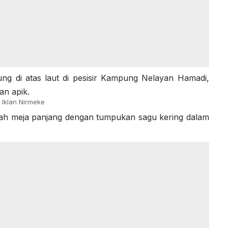
 di atas laut di pesisir Kampung Nelayan Hamadi,
an apik.
Iklan Nirmeke
buah meja panjang dengan tumpukan sagu kering dalam