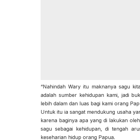
“Nahindah Wary itu maknanya sagu kita
adalah sumber kehidupan kami, jadi bu
lebih dalam dan luas bagi kami orang Pap
Untuk itu ia sangat mendukung usaha yang
karena baginya apa yang di lakukan ole
sagu sebagai kehidupan, di tengah aru
keseharian hidup orang Papua.