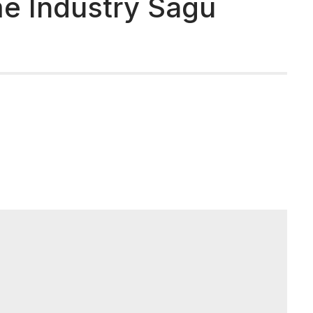
e Industry Sagu