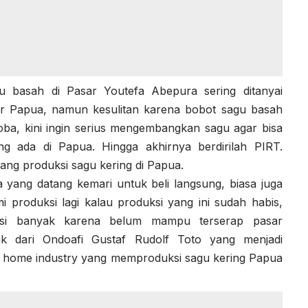
u basah di Pasar Youtefa Abepura sering ditanyai
r Papua, namun kesulitan karena bobot sagu basah
ba, kini ingin serius mengembangkan sagu agar bisa
g ada di Papua. Hingga akhirnya berdirilah PIRT.
ng produksi sagu kering di Papua.
da yang datang kemari untuk beli langsung, biasa juga
 produksi lagi kalau produksi yang ini sudah habis,
ksi banyak karena belum mampu terserap pasar
k dari Ondoafi Gustaf Rudolf Toto yang menjadi
, home industry yang memproduksi sagu kering Papua