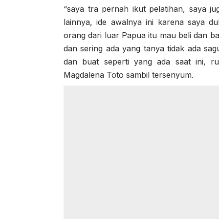
“saya tra pernah ikut pelatihan, saya j
lainnya, ide awalnya ini karena saya du
orang dari luar Papua itu mau beli dan ba
dan sering ada yang tanya tidak ada sa
dan buat seperti yang ada saat ini, r
Magdalena Toto sambil tersenyum.