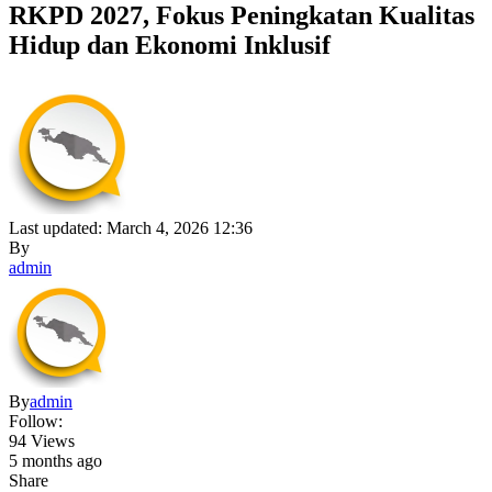
RKPD 2027, Fokus Peningkatan Kualitas
Hidup dan Ekonomi Inklusif
Last updated: March 4, 2026 12:36
By
admin
By
admin
Follow:
94 Views
5 months ago
Share