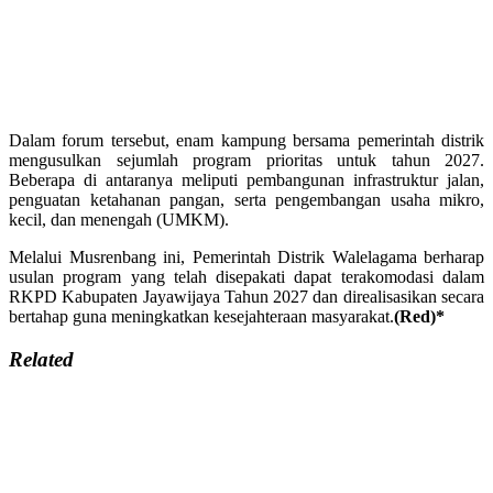
Dalam forum tersebut, enam kampung bersama pemerintah distrik
mengusulkan sejumlah program prioritas untuk tahun 2027.
Beberapa di antaranya meliputi pembangunan infrastruktur jalan,
penguatan ketahanan pangan, serta pengembangan usaha mikro,
kecil, dan menengah (UMKM).
Melalui Musrenbang ini, Pemerintah Distrik Walelagama berharap
usulan program yang telah disepakati dapat terakomodasi dalam
RKPD Kabupaten Jayawijaya Tahun 2027 dan direalisasikan secara
bertahap guna meningkatkan kesejahteraan masyarakat.
(Red)*
Related