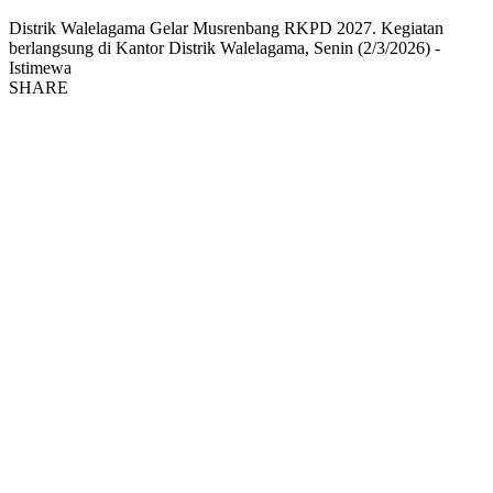
Distrik Walelagama Gelar Musrenbang RKPD 2027. Kegiatan
berlangsung di Kantor Distrik Walelagama, Senin (2/3/2026) -
Istimewa
SHARE