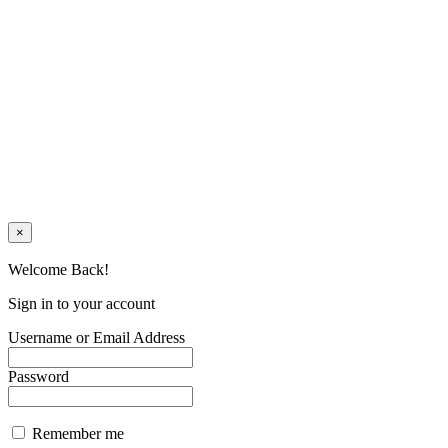
×
Welcome Back!
Sign in to your account
Username or Email Address
Password
Remember me