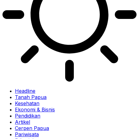
Headline
Tanah Papua
Kesehatan
Ekonomi & Bisnis
Pendidikan
Artikel
Cerpen Papua
Pariwisata