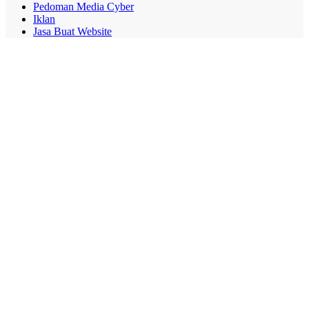
Pedoman Media Cyber
Iklan
Jasa Buat Website