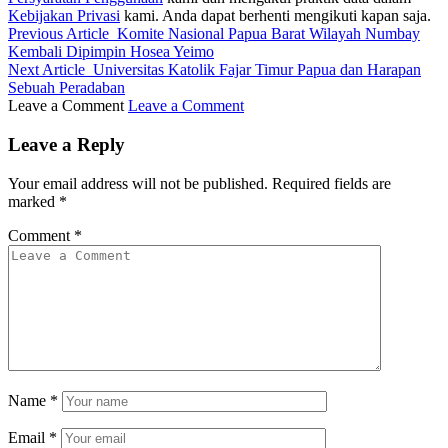
Kebijakan Privasi
kami. Anda dapat berhenti mengikuti kapan saja.
Previous Article
Komite Nasional Papua Barat Wilayah Numbay
Kembali Dipimpin Hosea Yeimo
Next Article
Universitas Katolik Fajar Timur Papua dan Harapan
Sebuah Peradaban
Leave a Comment
Leave a Comment
Leave a Reply
Your email address will not be published.
Required fields are
marked
*
Comment
*
Name
*
Email
*