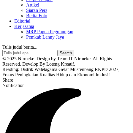
Artikel
Siaran Pers
Berita Foto
Editorial
Kerjasama
MRP Papua Pegunungan
Pemkab Lanny Jaya
Tulis judul berita...
© 2025 Nirmeke. Design by Team IT Nirmeke. All Rights
Reserved. Develop By Loteng Kreatif.
Reading:
Distrik Walelagama Gelar Musrenbang RKPD 2027,
Fokus Peningkatan Kualitas Hidup dan Ekonomi Inklusif
Share
Notification