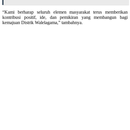
“Kami berharap seluruh elemen masyarakat terus memberikan
kontribusi positif, ide, dan pemikiran yang membangun bagi
kemajuan Distrik Walelagama,” tambahnya.