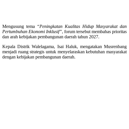
Mengusung tema
“Peningkatan Kualitas Hidup Masyarakat dan
Pertumbuhan Ekonomi Inklusif”
, forum tersebut membahas prioritas
dan arah kebijakan pembangunan daerah tahun 2027.
Kepala Distrik Walelagama, Isai Haluk, mengatakan Musrenbang
menjadi ruang strategis untuk menyelaraskan kebutuhan masyarakat
dengan kebijakan pembangunan daerah.