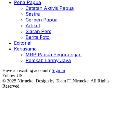
Pena Papua
Catatan Aktivis Papua
Sastra
Cerpen Papua
Artikel
Siaran Pers
Berita Foto
Editorial
Kerjasama
MRP Papua Pegunungan
Pemkab Lanny Jaya
Have an existing account?
Sign In
Follow US
© 2025 Nirmeke. Design by Team IT Nirmeke. All Rights
Reserved.