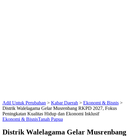
Adil Untuk Perubahan
>
Kabar Daerah
>
Ekonomi & Bisnis
>
Distrik Walelagama Gelar Musrenbang RKPD 2027, Fokus
Peningkatan Kualitas Hidup dan Ekonomi Inklusif
Ekonomi & Bisnis
Tanah Papua
Distrik Walelagama Gelar Musrenbang