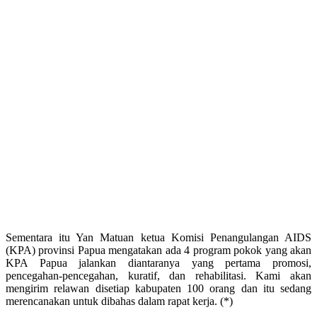
Sementara itu Yan Matuan ketua Komisi Penangulangan AIDS
(KPA) provinsi Papua mengatakan ada 4 program pokok yang akan
KPA Papua jalankan diantaranya yang pertama promosi,
pencegahan-pencegahan, kuratif, dan rehabilitasi. Kami akan
mengirim relawan disetiap kabupaten 100 orang dan itu sedang
merencanakan untuk dibahas dalam rapat kerja. (*)