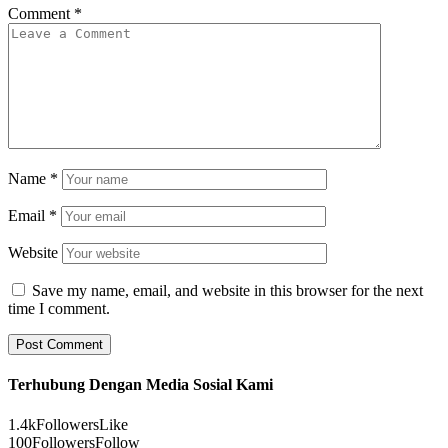
Comment
*
Name
*
Email
*
Website
Save my name, email, and website in this browser for the next
time I comment.
Terhubung Dengan Media Sosial Kami
1.4k
Followers
Like
100
Followers
Follow