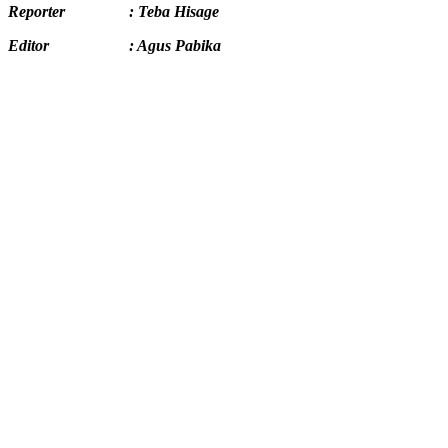
Reporter : Teba Hisage
Editor : Agus Pabika