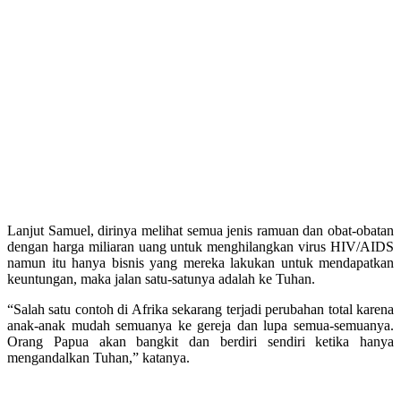
Lanjut Samuel, dirinya melihat semua jenis ramuan dan obat-obatan
dengan harga miliaran uang untuk menghilangkan virus HIV/AIDS
namun itu hanya bisnis yang mereka lakukan untuk mendapatkan
keuntungan, maka jalan satu-satunya adalah ke Tuhan.
“Salah satu contoh di Afrika sekarang terjadi perubahan total karena
anak-anak mudah semuanya ke gereja dan lupa semua-semuanya.
Orang Papua akan bangkit dan berdiri sendiri ketika hanya
mengandalkan Tuhan,” katanya.