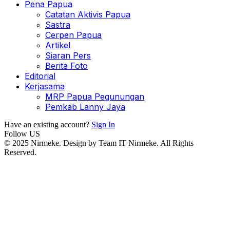
Pena Papua
Catatan Aktivis Papua
Sastra
Cerpen Papua
Artikel
Siaran Pers
Berita Foto
Editorial
Kerjasama
MRP Papua Pegunungan
Pemkab Lanny Jaya
Have an existing account?
Sign In
Follow US
© 2025 Nirmeke. Design by Team IT Nirmeke. All Rights
Reserved.