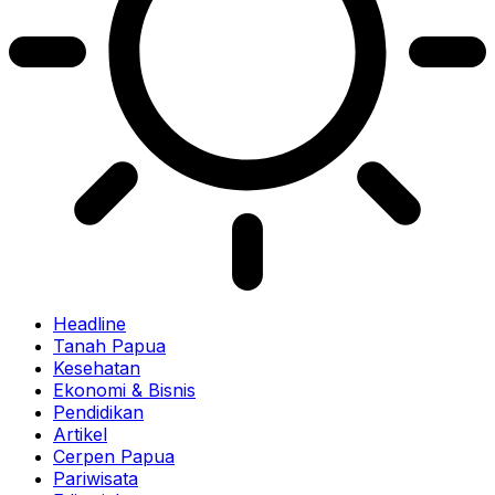
Headline
Tanah Papua
Kesehatan
Ekonomi & Bisnis
Pendidikan
Artikel
Cerpen Papua
Pariwisata