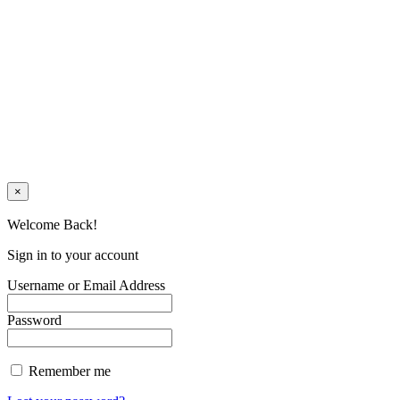
×
Welcome Back!
Sign in to your account
Username or Email Address
Password
Remember me