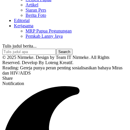
Artikel
Siaran Pers
Berita Foto
Editorial
Kerjasama
MRP Papua Pegunungan
Pemkab Lanny Jaya
Tulis judul berita...
© 2025 Nirmeke. Design by Team IT Nirmeke. All Rights
Reserved. Develop By Loteng Kreatif.
Reading:
Gereja punya peran penting sosialisasikan bahaya Miras
dan HIV/AIDS
Share
Notification