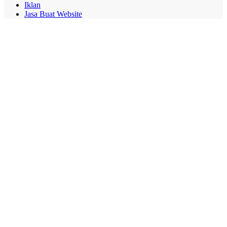
Iklan
Jasa Buat Website