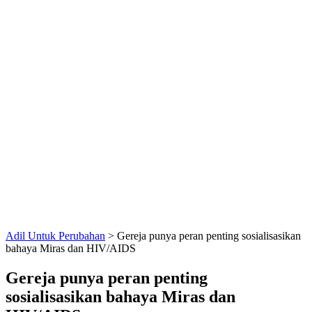
Adil Untuk Perubahan
>
Gereja punya peran penting sosialisasikan
bahaya Miras dan HIV/AIDS
Gereja punya peran penting
sosialisasikan bahaya Miras dan