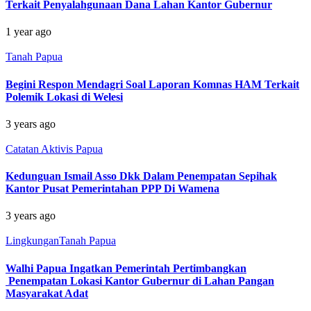
Terkait Penyalahgunaan Dana Lahan Kantor Gubernur
1 year ago
Tanah Papua
Begini Respon Mendagri Soal Laporan Komnas HAM Terkait
Polemik Lokasi di Welesi
3 years ago
Catatan Aktivis Papua
Kedunguan Ismail Asso Dkk Dalam Penempatan Sepihak
Kantor Pusat Pemerintahan PPP Di Wamena
3 years ago
Lingkungan
Tanah Papua
Walhi Papua Ingatkan Pemerintah Pertimbangkan
Penempatan Lokasi Kantor Gubernur di Lahan Pangan
Masyarakat Adat