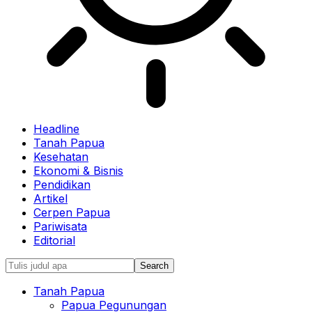
Headline
Tanah Papua
Kesehatan
Ekonomi & Bisnis
Pendidikan
Artikel
Cerpen Papua
Pariwisata
Editorial
Tanah Papua
Papua Pegunungan