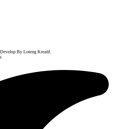
Develop By Loteng Kreatif.
a