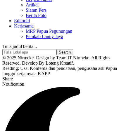
Artikel
Siaran Pers
Berita Foto
Editorial
Kerjasama
MRP Papua Pegunungan
Pemkab Lanny Jaya
Tulis judul berita...
© 2025 Nirmeke. Design by Team IT Nirmeke. All Rights
Reserved. Develop By Loteng Kreatif.
Reading:
Usai Konferda dan pendataan, pengusaha asli Papua
tunggu kerja nyata KAPP
Share
Notification