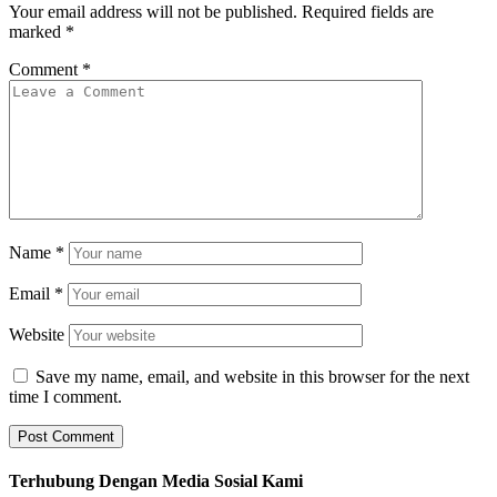
Your email address will not be published.
Required fields are
marked
*
Comment
*
Name
*
Email
*
Website
Save my name, email, and website in this browser for the next
time I comment.
Terhubung Dengan Media Sosial Kami