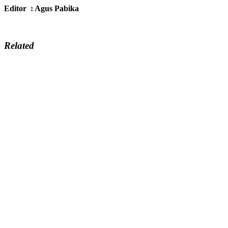
Editor : Agus Pabika
Related