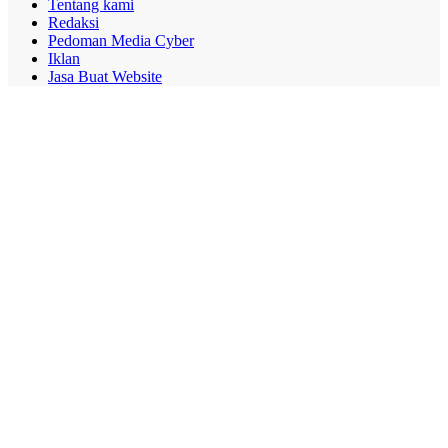
Tentang kami
Redaksi
Pedoman Media Cyber
Iklan
Jasa Buat Website