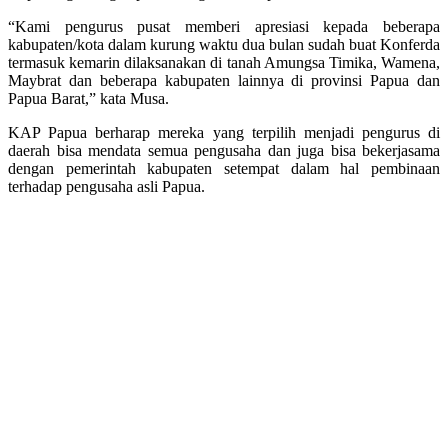
“Kami pengurus pusat memberi apresiasi kepada beberapa
kabupaten/kota dalam kurung waktu dua bulan sudah buat Konferda
termasuk kemarin dilaksanakan di tanah Amungsa Timika, Wamena,
Maybrat dan beberapa kabupaten lainnya di provinsi Papua dan
Papua Barat,” kata Musa.
KAP Papua berharap mereka yang terpilih menjadi pengurus di
daerah bisa mendata semua pengusaha dan juga bisa bekerjasama
dengan pemerintah kabupaten setempat dalam hal pembinaan
terhadap pengusaha asli Papua.