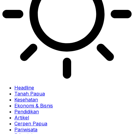
Headline
Tanah Papua
Kesehatan
Ekonomi & Bisnis
Pendidikan
Artikel
Cerpen Papua
Pariwisata