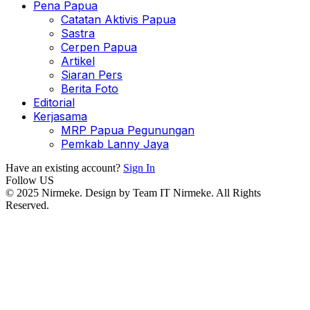
Pena Papua
Catatan Aktivis Papua
Sastra
Cerpen Papua
Artikel
Siaran Pers
Berita Foto
Editorial
Kerjasama
MRP Papua Pegunungan
Pemkab Lanny Jaya
Have an existing account?
Sign In
Follow US
© 2025 Nirmeke. Design by Team IT Nirmeke. All Rights
Reserved.