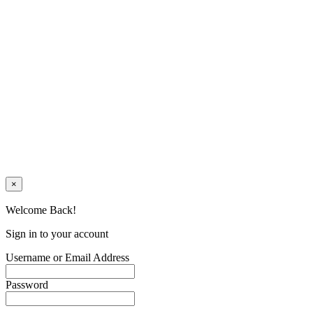
×
Welcome Back!
Sign in to your account
Username or Email Address
Password