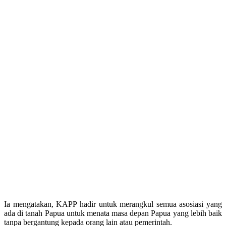
Ia mengatakan, KAPP hadir untuk merangkul semua asosiasi yang
ada di tanah Papua untuk menata masa depan Papua yang lebih baik
tanpa bergantung kepada orang lain atau pemerintah.