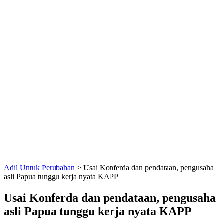
Adil Untuk Perubahan
>
Usai Konferda dan pendataan, pengusaha
asli Papua tunggu kerja nyata KAPP
Usai Konferda dan pendataan, pengusaha
asli Papua tunggu kerja nyata KAPP