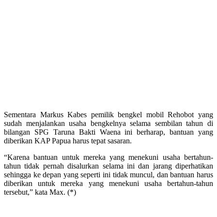
Sementara Markus Kabes pemilik bengkel mobil Rehobot yang
sudah menjalankan usaha bengkelnya selama sembilan tahun di
bilangan SPG Taruna Bakti Waena ini berharap, bantuan yang
diberikan KAP Papua harus tepat sasaran.
“Karena bantuan untuk mereka yang menekuni usaha bertahun-
tahun tidak pernah disalurkan selama ini dan jarang diperhatikan
sehingga ke depan yang seperti ini tidak muncul, dan bantuan harus
diberikan untuk mereka yang menekuni usaha bertahun-tahun
tersebut,” kata Max. (*)