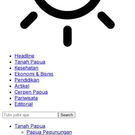
Headline
Tanah Papua
Kesehatan
Ekonomi & Bisnis
Pendidikan
Artikel
Cerpen Papua
Pariwisata
Editorial
Tanah Papua
Papua Pegunungan