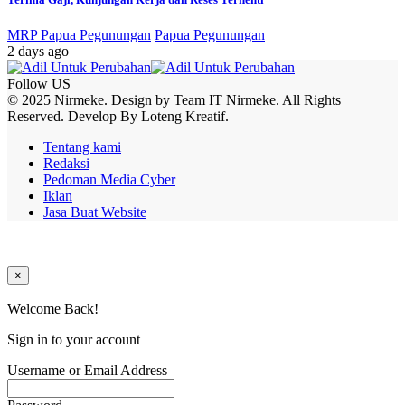
MRP Papua Pegunungan
Papua Pegunungan
2 days ago
Follow US
© 2025 Nirmeke. Design by Team IT Nirmeke. All Rights
Reserved. Develop By Loteng Kreatif.
Tentang kami
Redaksi
Pedoman Media Cyber
Iklan
Jasa Buat Website
×
Welcome Back!
Sign in to your account
Username or Email Address