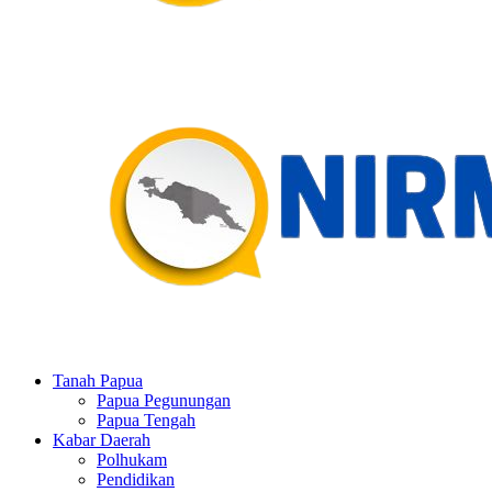
Tanah Papua
Papua Pegunungan
Papua Tengah
Kabar Daerah
Polhukam
Pendidikan