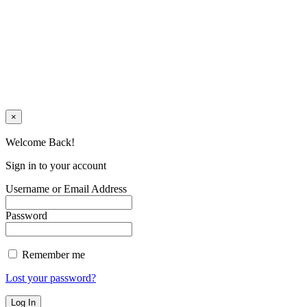
×
Welcome Back!
Sign in to your account
Username or Email Address
Password
Remember me
Lost your password?