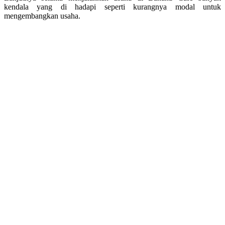
kendala yang di hadapi seperti kurangnya modal untuk
mengembangkan usaha.