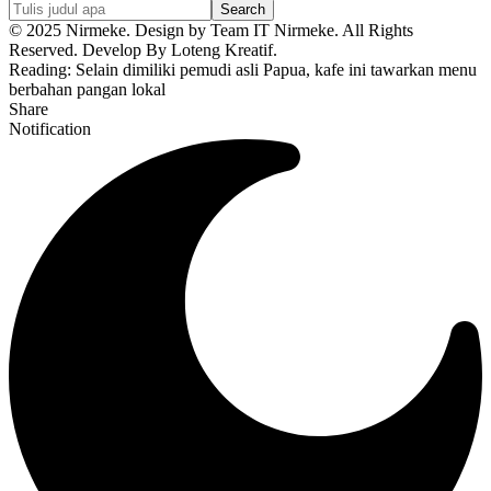
© 2025 Nirmeke. Design by Team IT Nirmeke. All Rights
Reserved. Develop By Loteng Kreatif.
Reading:
Selain dimiliki pemudi asli Papua, kafe ini tawarkan menu
berbahan pangan lokal
Share
Notification