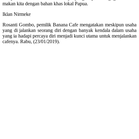
makan kita dengan bahan khas lokal Papua.
Iklan Nirmeke
Rosanti Gombo, pemilik Banana Cafe mengatakan meskipun usaha
yang di jalankan seorang diri dengan banyak kendala dalam usaha
yang ia hadapi percaya diri menjadi kunci utama untuk menjalankan
cafenya. Rabu, (23/01/2019).