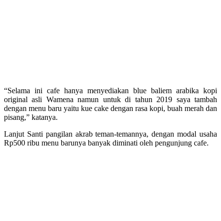
“Selama ini cafe hanya menyediakan blue baliem arabika kopi
original asli Wamena namun untuk di tahun 2019 saya tambah
dengan menu baru yaitu kue cake dengan rasa kopi, buah merah dan
pisang,” katanya.
Lanjut Santi pangilan akrab teman-temannya, dengan modal usaha
Rp500 ribu menu barunya banyak diminati oleh pengunjung cafe.