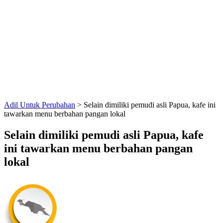
Adil Untuk Perubahan
>
Selain dimiliki pemudi asli Papua, kafe ini
tawarkan menu berbahan pangan lokal
Selain dimiliki pemudi asli Papua, kafe
ini tawarkan menu berbahan pangan
lokal