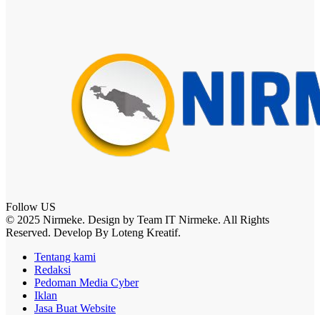
Follow US
© 2025 Nirmeke. Design by Team IT Nirmeke. All Rights
Reserved. Develop By Loteng Kreatif.
Tentang kami
Redaksi
Pedoman Media Cyber
Iklan
Jasa Buat Website