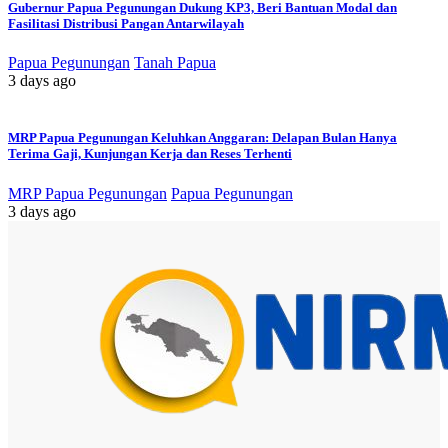
Gubernur Papua Pegunungan Dukung KP3, Beri Bantuan Modal dan
Fasilitasi Distribusi Pangan Antarwilayah
Papua Pegunungan
Tanah Papua
3 days ago
MRP Papua Pegunungan Keluhkan Anggaran: Delapan Bulan Hanya
Terima Gaji, Kunjungan Kerja dan Reses Terhenti
MRP Papua Pegunungan
Papua Pegunungan
3 days ago