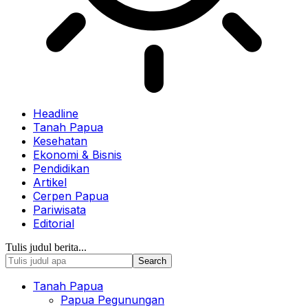
Headline
Tanah Papua
Kesehatan
Ekonomi & Bisnis
Pendidikan
Artikel
Cerpen Papua
Pariwisata
Editorial
Tulis judul berita...
Tanah Papua
Papua Pegunungan