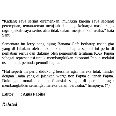
“Kadang saya sering diremehkan, mungkin karena saya seorang
perempuan, teman-teman menjauh dan juga keluarga masih ragu-
ragu apakah saya serius atau tidak dalam menjalankan usaha,” kata
Santi.
Sementara itu Jerry pengunjung Banana Cafe berharap usaha giat
yang di lakukan oleh anak-anak muda Papua seperti ini perlu di
perhatian serius dan dukung oleh pemerintah terutama KAP Papua
sebagai representasi untuk membangkitkan ekonomi Papua melalui
usaha milik pemuda-pemudi Papua.
“Hal seperti ini perlu didukung bersama agar mereka tidak minder
dengan usaha yang di jalankan warga non Papua di tanah Papua.
Dukungan moral maupun finansial sangat di perlukan agar
membangkitkan semangat mereka dalam berusaha,” harapnya. (*)
Editor : Agus Pabika
Related