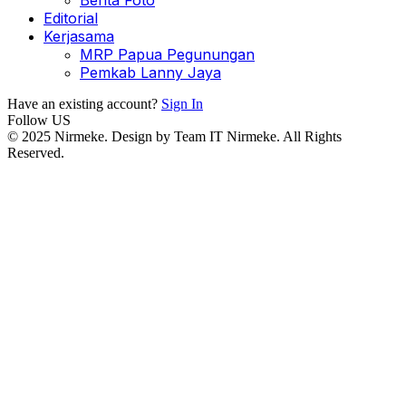
Berita Foto
Editorial
Kerjasama
MRP Papua Pegunungan
Pemkab Lanny Jaya
Have an existing account?
Sign In
Follow US
© 2025 Nirmeke. Design by Team IT Nirmeke. All Rights
Reserved.