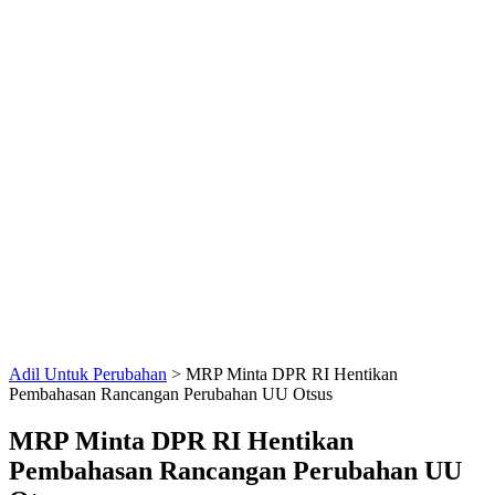
Adil Untuk Perubahan
>
MRP Minta DPR RI Hentikan
Pembahasan Rancangan Perubahan UU Otsus
MRP Minta DPR RI Hentikan
Pembahasan Rancangan Perubahan UU