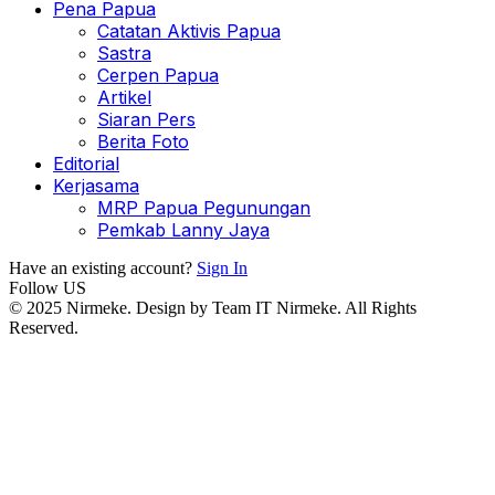
Pena Papua
Catatan Aktivis Papua
Sastra
Cerpen Papua
Artikel
Siaran Pers
Berita Foto
Editorial
Kerjasama
MRP Papua Pegunungan
Pemkab Lanny Jaya
Have an existing account?
Sign In
Follow US
© 2025 Nirmeke. Design by Team IT Nirmeke. All Rights
Reserved.