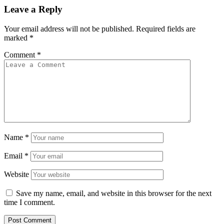
Leave a Reply
Your email address will not be published.
Required fields are
marked
*
Comment
*
Name
*
Email
*
Website
Save my name, email, and website in this browser for the next
time I comment.