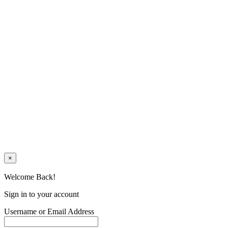
×
Welcome Back!
Sign in to your account
Username or Email Address