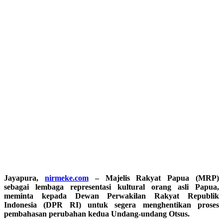
Jayapura,
nirmeke.com
– Majelis Rakyat Papua (MRP)
sebagai lembaga representasi kultural orang asli Papua,
meminta kepada Dewan Perwakilan Rakyat Republik
Indonesia (DPR RI) untuk segera menghentikan proses
pembahasan perubahan kedua Undang-undang Otsus.