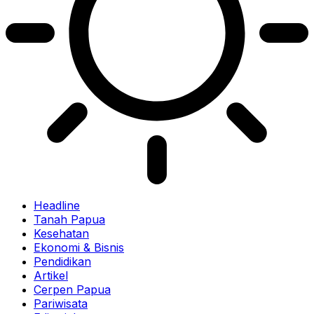
Headline
Tanah Papua
Kesehatan
Ekonomi & Bisnis
Pendidikan
Artikel
Cerpen Papua
Pariwisata