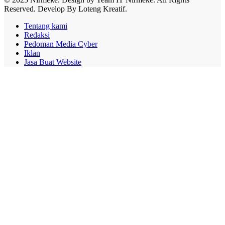
Reserved. Develop By Loteng Kreatif.
Tentang kami
Redaksi
Pedoman Media Cyber
Iklan
Jasa Buat Website