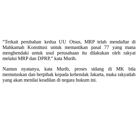
“Terkait perubahan kedua UU Otsus, MRP telah mendaftar di
Mahkamah Konstitusi untuk memastikan pasal 77 yang mana
menghendaki untuk usul perusahaan itu dilakukan oleh rakyat
melalui MRP dan DPRP,” kata Murib.
Namun nyatanya, kata Murib, proses sidang di MK bila
memutuskan dan berpihak kepada kehendak Jakarta, maka rakyatlah
yang akan menilai keadilan di negara hukum ini.