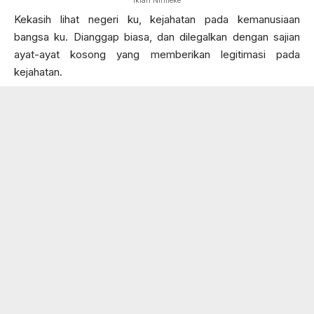
Iklan Nirmeke
Kekasih lihat negeri ku, kejahatan pada kemanusiaan
bangsa ku. Dianggap biasa, dan dilegalkan dengan sajian
ayat-ayat kosong yang memberikan legitimasi pada
kejahatan.