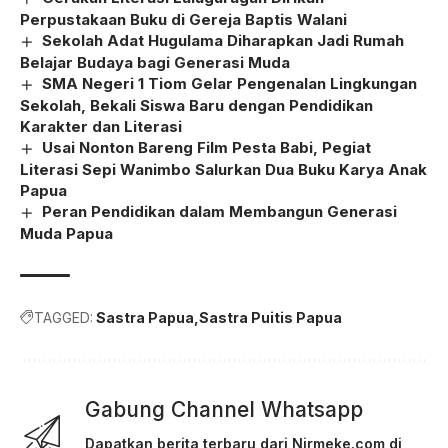
Perpustakaan Buku di Gereja Baptis Walani
Sekolah Adat Hugulama Diharapkan Jadi Rumah
Belajar Budaya bagi Generasi Muda
SMA Negeri 1 Tiom Gelar Pengenalan Lingkungan
Sekolah, Bekali Siswa Baru dengan Pendidikan
Karakter dan Literasi
Usai Nonton Bareng Film Pesta Babi, Pegiat
Literasi Sepi Wanimbo Salurkan Dua Buku Karya Anak
Papua
Peran Pendidikan dalam Membangun Generasi
Muda Papua
TAGGED:
Sastra Papua
Sastra Puitis Papua
Gabung Channel Whatsapp
Dapatkan berita terbaru dari Nirmeke.com di