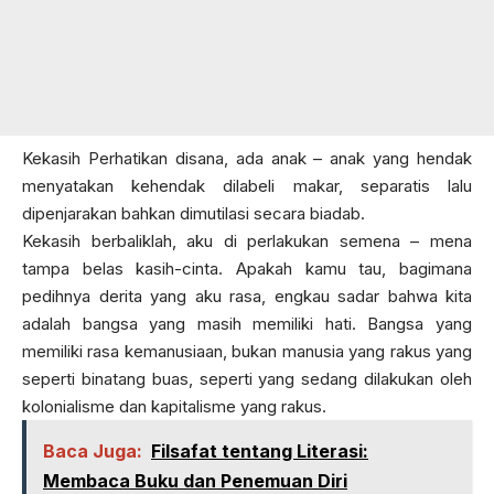
Kekasih Perhatikan disana, ada anak – anak yang hendak
menyatakan kehendak dilabeli makar, separatis lalu
dipenjarakan bahkan dimutilasi secara biadab.
Kekasih berbaliklah, aku di perlakukan semena – mena
tampa belas kasih-cinta. Apakah kamu tau, bagimana
pedihnya derita yang aku rasa, engkau sadar bahwa kita
adalah bangsa yang masih memiliki hati. Bangsa yang
memiliki rasa kemanusiaan, bukan manusia yang rakus yang
seperti binatang buas, seperti yang sedang dilakukan oleh
kolonialisme dan kapitalisme yang rakus.
Baca Juga:
Filsafat tentang Literasi:
Membaca Buku dan Penemuan Diri