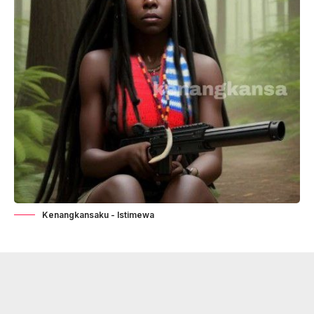
Kenangkansaku - Istimewa