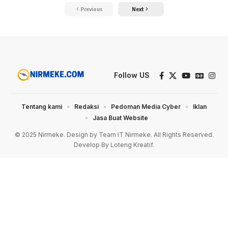
Previous
Next
Follow US
Tentang kami
Redaksi
Pedoman Media Cyber
Iklan
Jasa Buat Website
© 2025 Nirmeke. Design by Team IT Nirmeke. All Rights Reserved.
Develop By Loteng Kreatif.