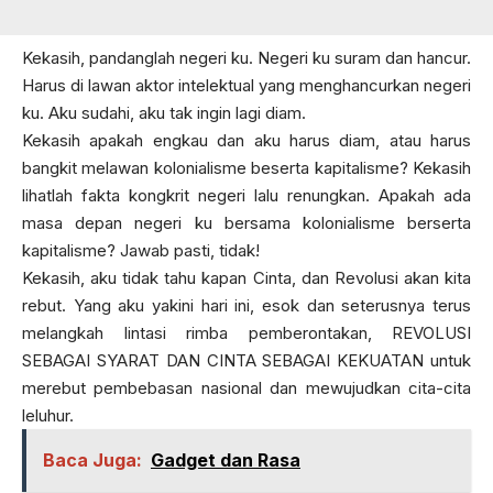
Kekasih, pandanglah negeri ku. Negeri ku suram dan hancur.
Harus di lawan aktor intelektual yang menghancurkan negeri
ku. Aku sudahi, aku tak ingin lagi diam.
Kekasih apakah engkau dan aku harus diam, atau harus
bangkit melawan kolonialisme beserta kapitalisme? Kekasih
lihatlah fakta kongkrit negeri lalu renungkan. Apakah ada
masa depan negeri ku bersama kolonialisme berserta
kapitalisme? Jawab pasti, tidak!
Kekasih, aku tidak tahu kapan Cinta, dan Revolusi akan kita
rebut. Yang aku yakini hari ini, esok dan seterusnya terus
melangkah lintasi rimba pemberontakan, REVOLUSI
SEBAGAI SYARAT DAN CINTA SEBAGAI KEKUATAN untuk
merebut pembebasan nasional dan mewujudkan cita-cita
leluhur.
Baca Juga:
Gadget dan Rasa