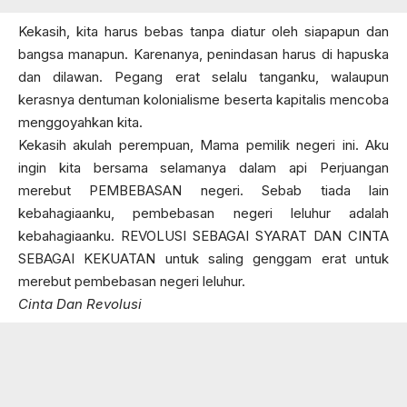
Kekasih, kita harus bebas tanpa diatur oleh siapapun dan
bangsa manapun. Karenanya, penindasan harus di hapuska
dan dilawan. Pegang erat selalu tanganku, walaupun
kerasnya dentuman kolonialisme beserta kapitalis mencoba
menggoyahkan kita.
Kekasih akulah perempuan, Mama pemilik negeri ini. Aku
ingin kita bersama selamanya dalam api Perjuangan
merebut PEMBEBASAN negeri. Sebab tiada lain
kebahagiaanku, pembebasan negeri leluhur adalah
kebahagiaanku. REVOLUSI SEBAGAI SYARAT DAN CINTA
SEBAGAI KEKUATAN untuk saling genggam erat untuk
merebut pembebasan negeri leluhur.
Cinta Dan Revolusi