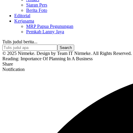
Siaran Pers
Berita Foto
Editorial
Kerjasama
MRP Papua Pegunungan
Pemkab Lanny Jaya
Tulis judul berita...
© 2025 Nirmeke. Design by Team IT Nirmeke. All Rights Reserved. 
Reading:
Importance Of Planning In A Business
Share
Notification