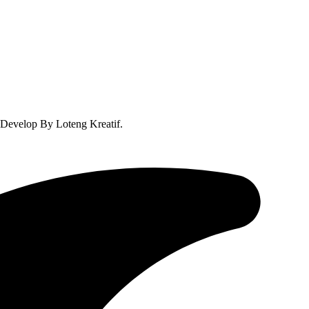
Develop By Loteng Kreatif.