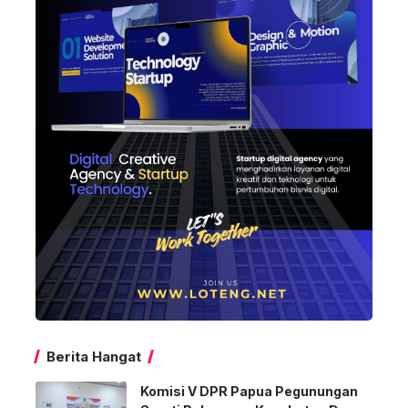
Berita Hangat
Komisi V DPR Papua Pegunungan