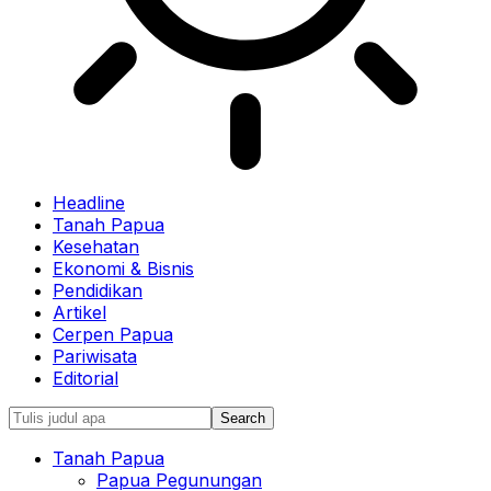
Headline
Tanah Papua
Kesehatan
Ekonomi & Bisnis
Pendidikan
Artikel
Cerpen Papua
Pariwisata
Editorial
Tanah Papua
Papua Pegunungan