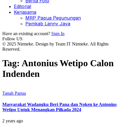
Berita Foto
Editorial
Kerjasama
MRP Papua Pegunungan
Pemkab Lanny Jaya
Have an existing account?
Sign In
Follow US
© 2025 Nirmeke. Design by Team IT Nirmeke. All Rights
Reserved.
Tag:
Antonius Wetipo Calon
Indenden
Tanah Papua
Masyarakat Wadangku Beri Pana dan Noken ke Antonius
Wetipo Untuk Menangkan Pilkada 2024
2 years ago