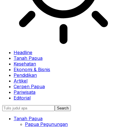
Headline
Tanah Papua
Kesehatan
Ekonomi & Bisnis
Pendidikan
Artikel
Cerpen Papua
Pariwisata
Editorial
Tanah Papua
Papua Pegunungan