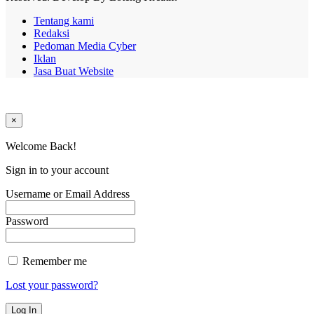
Tentang kami
Redaksi
Pedoman Media Cyber
Iklan
Jasa Buat Website
×
Welcome Back!
Sign in to your account
Username or Email Address
Password
Remember me
Lost your password?