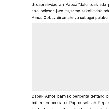
di daerah-daerah Papua.”dulu tidak ada
saja belasan jiwa itu,sama sekali tidak 
Amos Gobay dirumahnya sebagai pelaku s
Bapak Amos banyak bercerita tentang 
militer Indonesia di Papua setelah Pep