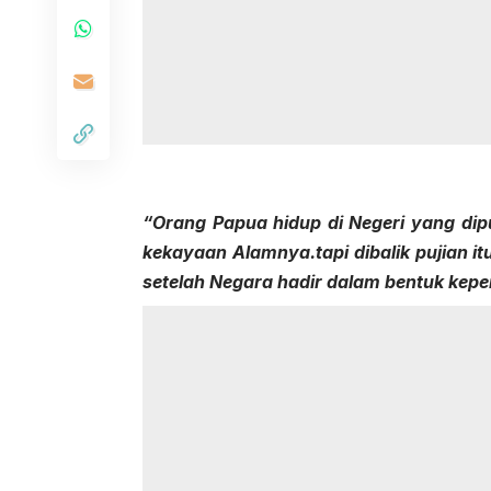
“Orang Papua hidup di Negeri yang dip
kekayaan Alamnya.tapi dibalik pujian 
setelah Negara hadir dalam bentuk kepe