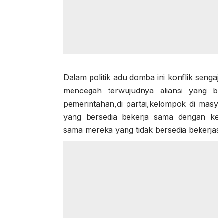
Dalam politik adu domba ini konflik seng
mencegah terwujudnya aliansi yang b
pemerintahan,di partai,kelompok di mas
yang bersedia bekerja sama dengan ke
sama mereka yang tidak bersedia bekerja