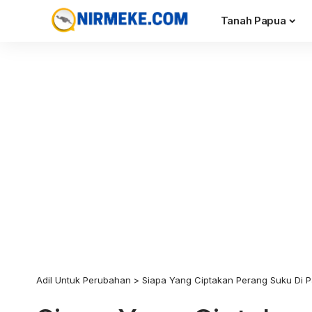
Tanah Papua
Adil Untuk Perubahan
>
Siapa Yang Ciptakan Perang Suku Di 