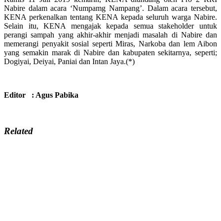
Nabire dalam acara ‘Numpamg Nampang’. Dalam acara tersebut,
KENA perkenalkan tentang KENA kepada seluruh warga Nabire.
Selain itu, KENA mengajak kepada semua stakeholder untuk
perangi sampah yang akhir-akhir menjadi masalah di Nabire dan
memerangi penyakit sosial seperti Miras, Narkoba dan lem Aibon
yang semakin marak di Nabire dan kabupaten sekitarnya, seperti;
Dogiyai, Deiyai, Paniai dan Intan Jaya.(*)
Editor : Agus Pabika
Related