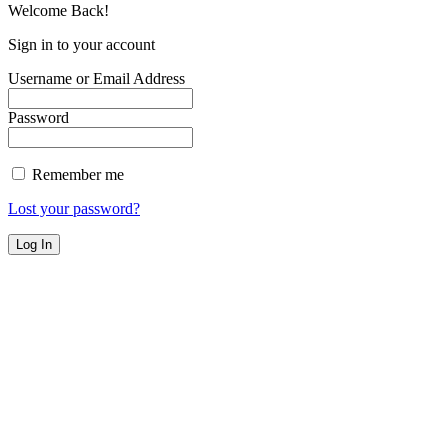
Welcome Back!
Sign in to your account
Username or Email Address
Password
Remember me
Lost your password?