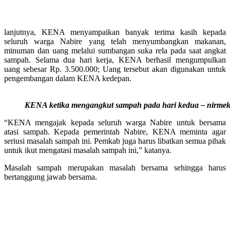
lanjutnya, KENA menyampaikan banyak terima kasih kepada
seluruh warga Nabire yang telah menyumbangkan makanan,
minuman dan uang melalui sumbangan suka rela pada saat angkat
sampah. Selama dua hari kerja, KENA berhasil mengumpulkan
uang sebesar Rp. 3.500.000; Uang tersebut akan digunakan untuk
pengembangan dalam KENA kedepan.
KENA ketika mengangkut sampah pada hari kedua – nirmek
“KENA mengajak kepada seluruh warga Nabire untuk bersama
atasi sampah. Kepada pemerintah Nabire, KENA meminta agar
seriusi masalah sampah ini. Pemkab juga harus libatkan semua pihak
untuk ikut mengatasi masalah sampah ini,” katanya.
Masalah sampah merupakan masalah bersama sehingga harus
bertanggung jawab bersama.