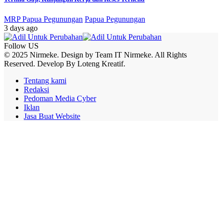
MRP Papua Pegunungan
Papua Pegunungan
3 days ago
Follow US
© 2025 Nirmeke. Design by Team IT Nirmeke. All Rights
Reserved. Develop By Loteng Kreatif.
Tentang kami
Redaksi
Pedoman Media Cyber
Iklan
Jasa Buat Website