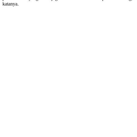
katanya.