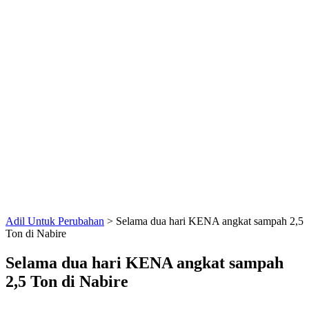
Adil Untuk Perubahan
>
Selama dua hari KENA angkat sampah 2,5
Ton di Nabire
Selama dua hari KENA angkat sampah
2,5 Ton di Nabire