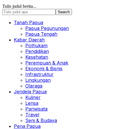
Tulis judul berita...
Tanah Papua
Papua Pegunungan
Papua Tengah
Kabar Daerah
Polhukam
Pendidikan
Kesehatan
Perempuan & Anak
Ekonomi & Bisnis
Infrastruktur
Lingkungan
Olaraga
Jendela Papua
Kuliner
Lensa
Pariwisata
Travel
Seni & Budaya
Pena Papua