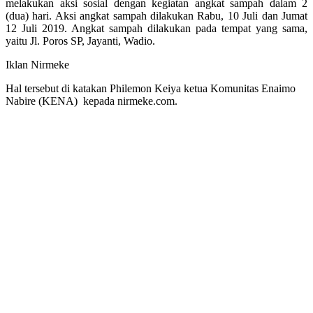
melakukan aksi sosial dengan kegiatan angkat sampah dalam 2
(dua) hari. Aksi angkat sampah dilakukan Rabu, 10 Juli dan Jumat
12 Juli 2019. Angkat sampah dilakukan pada tempat yang sama,
yaitu Jl. Poros SP, Jayanti, Wadio.
Iklan Nirmeke
Hal tersebut di katakan Philemon Keiya ketua Komunitas Enaimo
Nabire (KENA) kepada nirmeke.com.