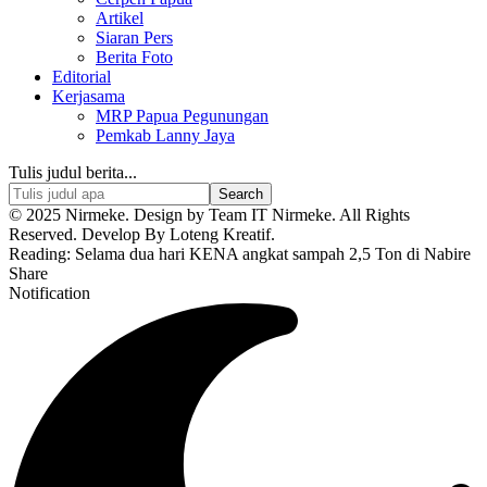
Artikel
Siaran Pers
Berita Foto
Editorial
Kerjasama
MRP Papua Pegunungan
Pemkab Lanny Jaya
Tulis judul berita...
© 2025 Nirmeke. Design by Team IT Nirmeke. All Rights
Reserved. Develop By Loteng Kreatif.
Reading:
Selama dua hari KENA angkat sampah 2,5 Ton di Nabire
Share
Notification