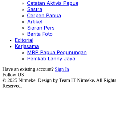
Catatan Aktivis Papua
Sastra
Cerpen Papua
Artikel
Siaran Pers
Berita Foto
Editorial
Kerjasama
MRP Papua Pegunungan
Pemkab Lanny Jaya
Have an existing account?
Sign In
Follow US
© 2025 Nirmeke. Design by Team IT Nirmeke. All Rights
Reserved.