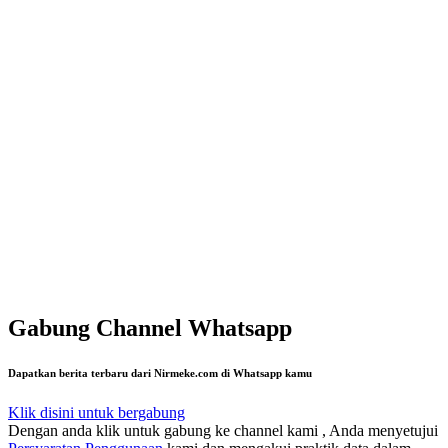
Gabung Channel Whatsapp
Dapatkan berita terbaru dari Nirmeke.com di Whatsapp kamu
Klik disini untuk bergabung
Dengan anda klik untuk gabung ke channel kami , Anda menyetujui