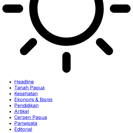
Headline
Tanah Papua
Kesehatan
Ekonomi & Bisnis
Pendidikan
Artikel
Cerpen Papua
Pariwisata
Editorial