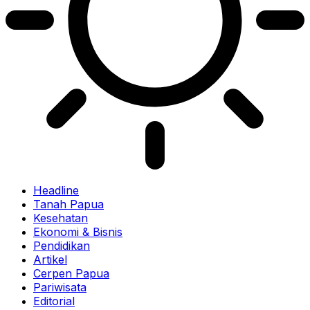
Headline
Tanah Papua
Kesehatan
Ekonomi & Bisnis
Pendidikan
Artikel
Cerpen Papua
Pariwisata
Editorial