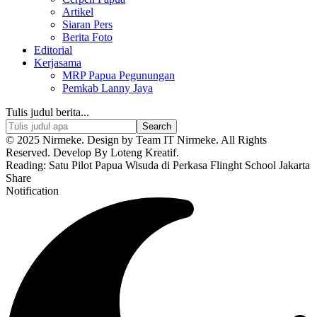
Artikel
Siaran Pers
Berita Foto
Editorial
Kerjasama
MRP Papua Pegunungan
Pemkab Lanny Jaya
Tulis judul berita...
© 2025 Nirmeke. Design by Team IT Nirmeke. All Rights
Reserved. Develop By Loteng Kreatif.
Reading:
Satu Pilot Papua Wisuda di Perkasa Flinght School Jakarta
Share
Notification