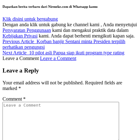
Dapatkan berita terbaru dari Nirmeke.com di Whatsapp kamu
Klik disini untuk bergabung
Dengan anda klik untuk gabung ke channel kami , Anda menyetujui
Persyaratan Penggunaan
kami dan mengakui praktik data dalam
Kebijakan Privasi
kami. Anda dapat berhenti mengikuti kapan saja.
Previous Article
Korban banjir Sentani minta Presiden terpilih
perhatikan pengungsi
Next Article
10 pilot asli Papua siap ikuti program type rating
Leave a Comment
Leave a Comment
Leave a Reply
Your email address will not be published.
Required fields are
marked
*
Comment
*