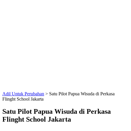
Adil Untuk Perubahan
>
Satu Pilot Papua Wisuda di Perkasa
Flinght School Jakarta
Satu Pilot Papua Wisuda di Perkasa
Flinght School Jakarta