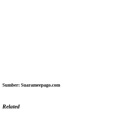
Sumber: Suarameepago.com
Related