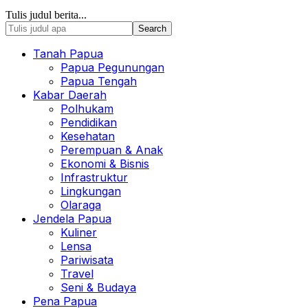
Tulis judul berita...
Tanah Papua
Papua Pegunungan
Papua Tengah
Kabar Daerah
Polhukam
Pendidikan
Kesehatan
Perempuan & Anak
Ekonomi & Bisnis
Infrastruktur
Lingkungan
Olaraga
Jendela Papua
Kuliner
Lensa
Pariwisata
Travel
Seni & Budaya
Pena Papua