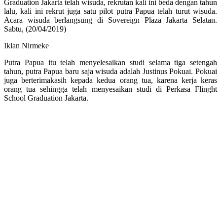
Graduation Jakarta telah wisuda, rekrutan kali ini beda dengan tahun
lalu, kali ini rekrut juga satu pilot putra Papua telah turut wisuda.
Acara wisuda berlangsung di Sovereign Plaza Jakarta Selatan.
Sabtu, (20/04/2019)
Iklan Nirmeke
Putra Papua itu telah menyelesaikan studi selama tiga setengah
tahun, putra Papua baru saja wisuda adalah Justinus Pokuai. Pokuai
juga berterimakasih kepada kedua orang tua, karena kerja keras
orang tua sehingga telah menyesaikan studi di Perkasa Flinght
School Graduation Jakarta.