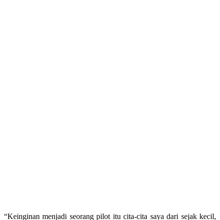
“Keinginan menjadi seorang pilot itu cita-cita saya dari sejak kecil,