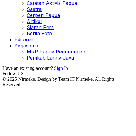
Catatan Aktivis Papua
Sastra
Cerpen Papua
Artikel
Siaran Pers
Berita Foto
Editorial
Kerjasama
MRP Papua Pegunungan
Pemkab Lanny Jaya
Have an existing account?
Sign In
Follow US
© 2025 Nirmeke. Design by Team IT Nirmeke. All Rights
Reserved.