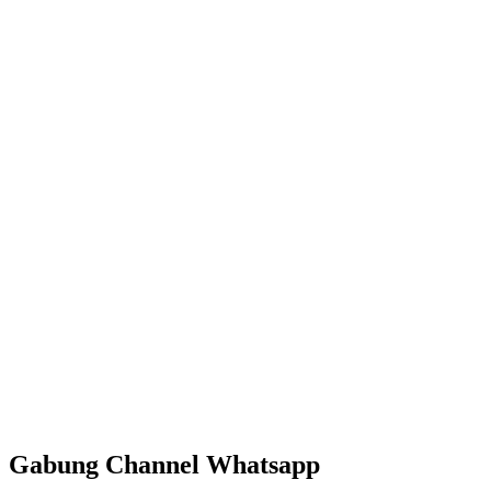
Gabung Channel Whatsapp