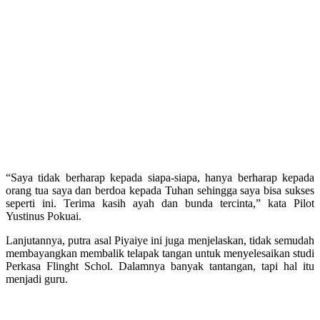
“Saya tidak berharap kepada siapa-siapa, hanya berharap kepada
orang tua saya dan berdoa kepada Tuhan sehingga saya bisa sukses
seperti ini. Terima kasih ayah dan bunda tercinta,” kata Pilot
Yustinus Pokuai.
Lanjutannya, putra asal Piyaiye ini juga menjelaskan, tidak semudah
membayangkan membalik telapak tangan untuk menyelesaikan studi
Perkasa Flinght Schol. Dalamnya banyak tantangan, tapi hal itu
menjadi guru.