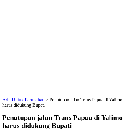
Adil Untuk Perubahan
>
Penutupan jalan Trans Papua di Yalimo
harus didukung Bupati
Penutupan jalan Trans Papua di Yalimo
harus didukung Bupati