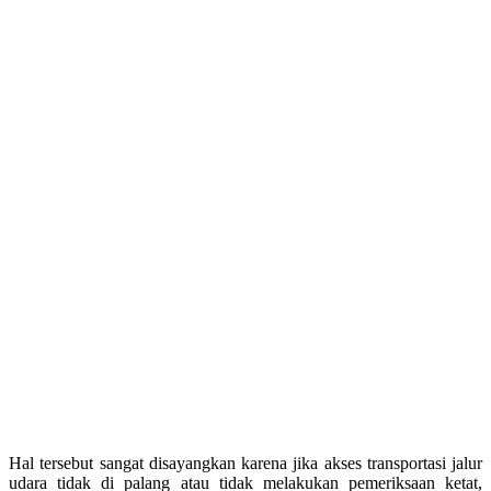
Hal tersebut sangat disayangkan karena jika akses transportasi jalur
udara tidak di palang atau tidak melakukan pemeriksaan ketat,