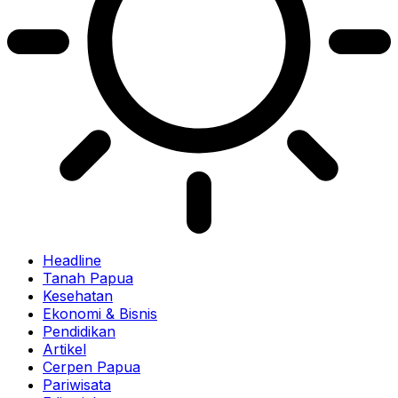
Headline
Tanah Papua
Kesehatan
Ekonomi & Bisnis
Pendidikan
Artikel
Cerpen Papua
Pariwisata