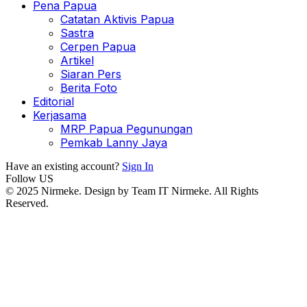
Pena Papua
Catatan Aktivis Papua
Sastra
Cerpen Papua
Artikel
Siaran Pers
Berita Foto
Editorial
Kerjasama
MRP Papua Pegunungan
Pemkab Lanny Jaya
Have an existing account?
Sign In
Follow US
© 2025 Nirmeke. Design by Team IT Nirmeke. All Rights
Reserved.