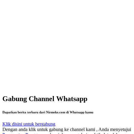
Gabung Channel Whatsapp
Dapatkan berita terbaru dari Nirmeke.com di Whatsapp kamu
Klik disini untuk bergabung
Dengan anda klik untuk gabung ke channel kami , Anda menyetujui