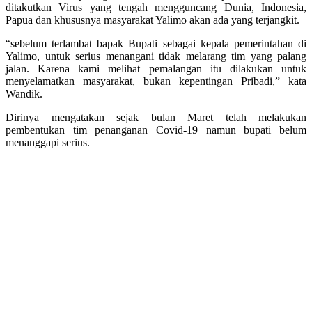
ditakutkan Virus yang tengah mengguncang Dunia, Indonesia,
Papua dan khususnya masyarakat Yalimo akan ada yang terjangkit.
“sebelum terlambat bapak Bupati sebagai kepala pemerintahan di
Yalimo, untuk serius menangani tidak melarang tim yang palang
jalan. Karena kami melihat pemalangan itu dilakukan untuk
menyelamatkan masyarakat, bukan kepentingan Pribadi,” kata
Wandik.
Dirinya mengatakan sejak bulan Maret telah melakukan
pembentukan tim penanganan Covid-19 namun bupati belum
menanggapi serius.