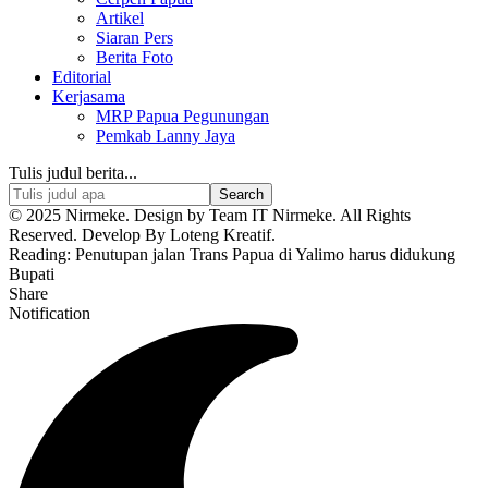
Artikel
Siaran Pers
Berita Foto
Editorial
Kerjasama
MRP Papua Pegunungan
Pemkab Lanny Jaya
Tulis judul berita...
© 2025 Nirmeke. Design by Team IT Nirmeke. All Rights
Reserved. Develop By Loteng Kreatif.
Reading:
Penutupan jalan Trans Papua di Yalimo harus didukung
Bupati
Share
Notification