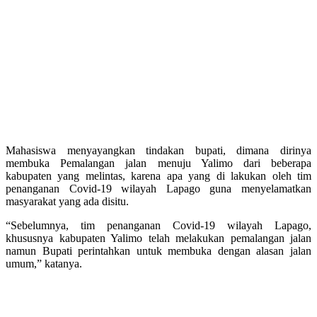
Mahasiswa menyayangkan tindakan bupati, dimana dirinya
membuka Pemalangan jalan menuju Yalimo dari beberapa
kabupaten yang melintas, karena apa yang di lakukan oleh tim
penanganan Covid-19 wilayah Lapago guna menyelamatkan
masyarakat yang ada disitu.
“Sebelumnya, tim penanganan Covid-19 wilayah Lapago,
khususnya kabupaten Yalimo telah melakukan pemalangan jalan
namun Bupati perintahkan untuk membuka dengan alasan jalan
umum,” katanya.