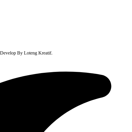
Develop By Loteng Kreatif.