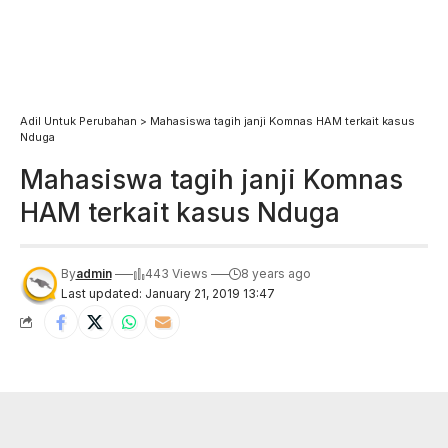
Adil Untuk Perubahan
>
Mahasiswa tagih janji Komnas HAM terkait kasus
Nduga
Mahasiswa tagih janji Komnas
HAM terkait kasus Nduga
By
admin
443 Views
8 years ago
Last updated: January 21, 2019 13:47