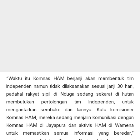
“Waktu itu Komnas HAM berjanji akan membentuk tim
independen namun tidak dilaksanakan sesuai janji 30 hari,
padahal rakyat sipil di Nduga sedang sekarat di hutan
membutukan pertolongan tim Independen, untuk
mengantarkan sembako dan lainnya. Kata komisioner
Komnas HAM, mereka sedang menjalin komunikasi dengan
Komnas HAM di Jayapura dan aktivis HAM di Wamena
untuk memastikan semua informasi yang beredar,”