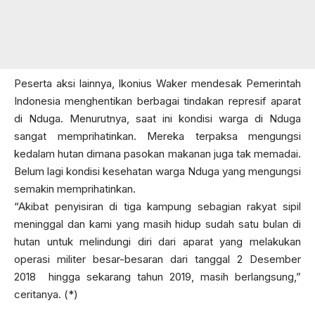
Peserta aksi lainnya, Ikonius Waker mendesak Pemerintah
Indonesia menghentikan berbagai tindakan represif aparat
di Nduga. Menurutnya, saat ini kondisi warga di Nduga
sangat memprihatinkan. Mereka terpaksa mengungsi
kedalam hutan dimana pasokan makanan juga tak memadai.
Belum lagi kondisi kesehatan warga Nduga yang mengungsi
semakin memprihatinkan.
“Akibat penyisiran di tiga kampung sebagian rakyat sipil
meninggal dan kami yang masih hidup sudah satu bulan di
hutan untuk melindungi diri dari aparat yang melakukan
operasi militer besar-besaran dari tanggal 2 Desember
2018 hingga sekarang tahun 2019, masih berlangsung,”
ceritanya. (*)