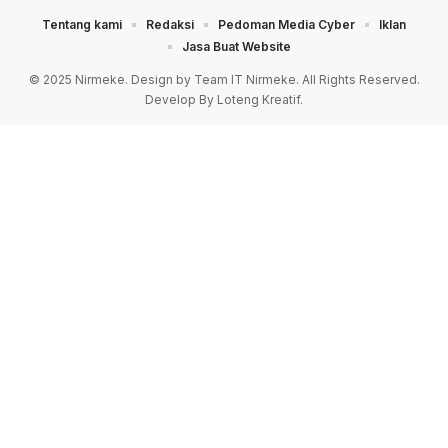
Tentang kami
Redaksi
Pedoman Media Cyber
Iklan
Jasa Buat Website
© 2025 Nirmeke. Design by Team IT Nirmeke. All Rights Reserved.
Develop By Loteng Kreatif.