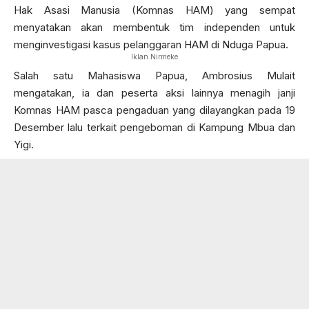
Hak Asasi Manusia (Komnas HAM) yang sempat
menyatakan akan membentuk tim independen untuk
menginvestigasi kasus pelanggaran HAM di Nduga Papua.
Iklan Nirmeke
Salah satu Mahasiswa Papua, Ambrosius Mulait
mengatakan, ia dan peserta aksi lainnya menagih janji
Komnas HAM pasca pengaduan yang dilayangkan pada 19
Desember lalu terkait pengeboman di Kampung Mbua dan
Yigi.