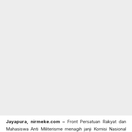
Jayapura,
nirmeke.com
–
Front Persatuan Rakyat dan
Mahasiswa Anti Militerisme menagih janji Komisi Nasional