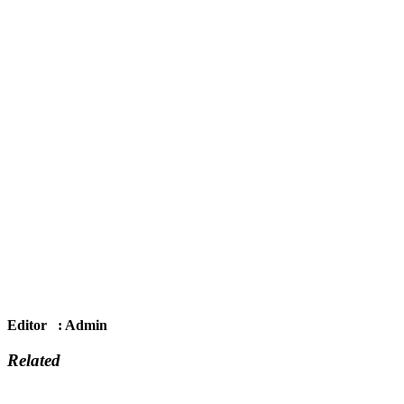
Editor : Admin
Related