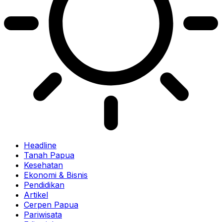
Headline
Tanah Papua
Kesehatan
Ekonomi & Bisnis
Pendidikan
Artikel
Cerpen Papua
Pariwisata