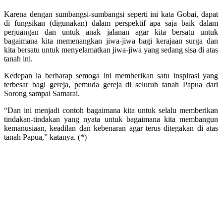
Karena dengan sumbangsi-sumbangsi seperti ini kata Gobai, dapat
di fungsikan (digunakan) dalam perspektif apa saja baik dalam
perjuangan dan untuk anak jalanan agar kita bersatu untuk
bagaimana kita memenangkan jiwa-jiwa bagi kerajaan surga dan
kita bersatu untuk menyelamatkan jiwa-jiwa yang sedang sisa di atas
tanah ini.
Kedepan ia berharap semoga ini memberikan satu inspirasi yang
terbesar bagi gereja, pemuda gereja di seluruh tanah Papua dari
Sorong sampai Samarai.
“Dan ini menjadi contoh bagaimana kita untuk selalu memberikan
tindakan-tindakan yang nyata untuk bagaimana kita membangun
kemanusiaan, keadilan dan kebenaran agar terus ditegakan di atas
tanah Papua,” katanya. (*)