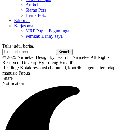
Artikel
Siaran Pers
Berita Foto
Editorial
Kerjasama
MRP Papua Pegunungan
Pemkab Lanny Jaya
Tulis judul berita...
© 2025 Nirmeke. Design by Team IT Nirmeke. All Rights
Reserved. Develop By Loteng Kreatif.
Reading:
Kotak revolusi ebamukai, kontribusi gereja terhadap
manusia Papua
Share
Notification