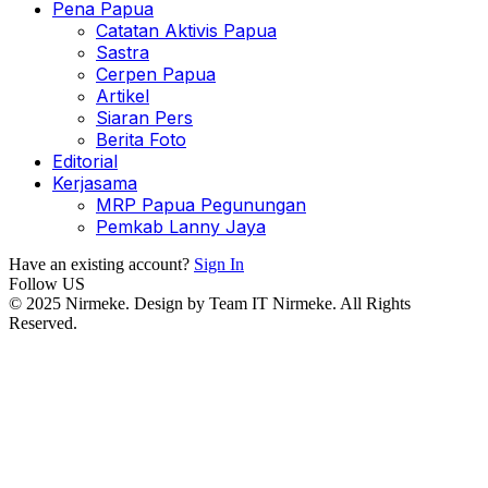
Pena Papua
Catatan Aktivis Papua
Sastra
Cerpen Papua
Artikel
Siaran Pers
Berita Foto
Editorial
Kerjasama
MRP Papua Pegunungan
Pemkab Lanny Jaya
Have an existing account?
Sign In
Follow US
© 2025 Nirmeke. Design by Team IT Nirmeke. All Rights
Reserved.