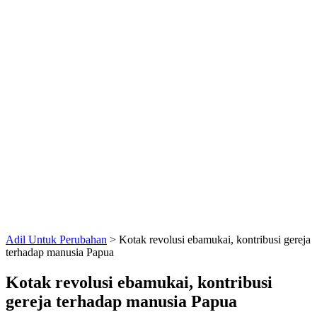
Adil Untuk Perubahan
>
Kotak revolusi ebamukai, kontribusi gereja
terhadap manusia Papua
Kotak revolusi ebamukai, kontribusi
gereja terhadap manusia Papua