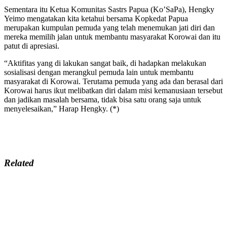
Sementara itu Ketua Komunitas Sastrs Papua (Ko’SaPa), Hengky
Yeimo mengatakan kita ketahui bersama Kopkedat Papua
merupakan kumpulan pemuda yang telah menemukan jati diri dan
mereka memilih jalan untuk membantu masyarakat Korowai dan itu
patut di apresiasi.
“Aktifitas yang di lakukan sangat baik, di hadapkan melakukan
sosialisasi dengan merangkul pemuda lain untuk membantu
masyarakat di Korowai. Terutama pemuda yang ada dan berasal dari
Korowai harus ikut melibatkan diri dalam misi kemanusiaan tersebut
dan jadikan masalah bersama, tidak bisa satu orang saja untuk
menyelesaikan,” Harap Hengky. (*)
Related