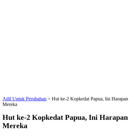
Adil Untuk Perubahan
>
Hut ke-2 Kopkedat Papua, Ini Harapan
Mereka
Hut ke-2 Kopkedat Papua, Ini Harapan
Mereka