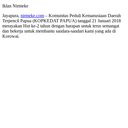
Iklan Nirmeke
Jayapura,
nirmeke.com
– Komunitas Peduli Kemanusiaan Daerah
Terpencil Papua (KOPKEDAT PAPUA) tanggal 21 Januari 2018
merayakan Hut ke-2 tahun dengan harapan untuk terus semangat
dan bekerja untuk membantu saudara-saudari kami yang ada di
Korowai.