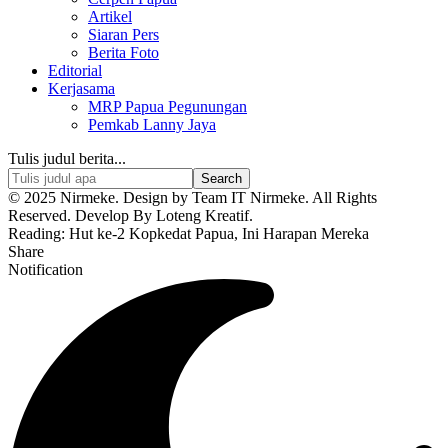
Artikel
Siaran Pers
Berita Foto
Editorial
Kerjasama
MRP Papua Pegunungan
Pemkab Lanny Jaya
Tulis judul berita...
© 2025 Nirmeke. Design by Team IT Nirmeke. All Rights
Reserved. Develop By Loteng Kreatif.
Reading:
Hut ke-2 Kopkedat Papua, Ini Harapan Mereka
Share
Notification