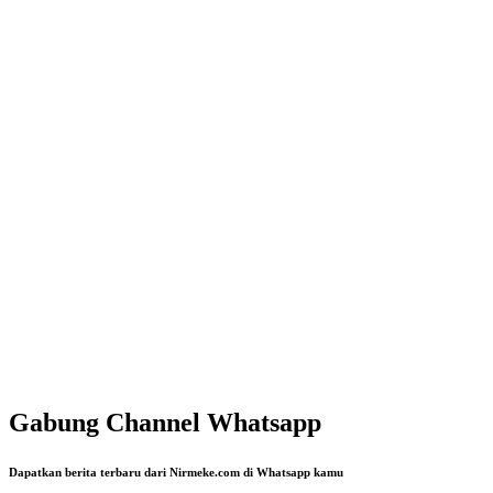
Gabung Channel Whatsapp
Dapatkan berita terbaru dari Nirmeke.com di Whatsapp kamu