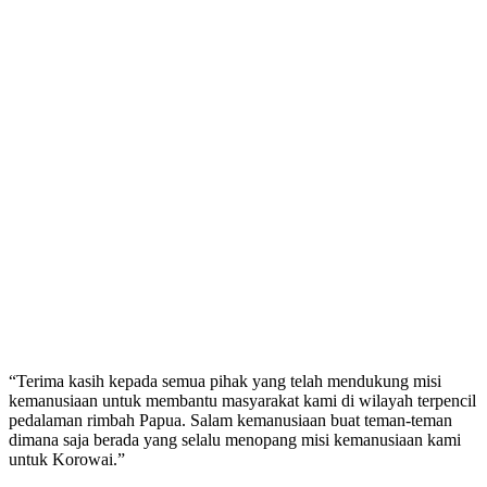
“Terima kasih kepada semua pihak yang telah mendukung misi
kemanusiaan untuk membantu masyarakat kami di wilayah terpencil
pedalaman rimbah Papua. Salam kemanusiaan buat teman-teman
dimana saja berada yang selalu menopang misi kemanusiaan kami
untuk Korowai.”