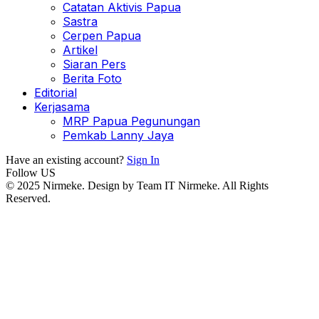
Catatan Aktivis Papua
Sastra
Cerpen Papua
Artikel
Siaran Pers
Berita Foto
Editorial
Kerjasama
MRP Papua Pegunungan
Pemkab Lanny Jaya
Have an existing account?
Sign In
Follow US
© 2025 Nirmeke. Design by Team IT Nirmeke. All Rights
Reserved.