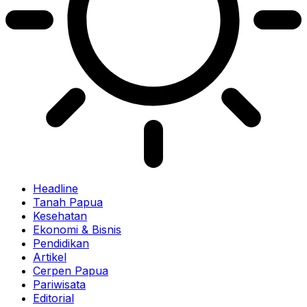
Headline
Tanah Papua
Kesehatan
Ekonomi & Bisnis
Pendidikan
Artikel
Cerpen Papua
Pariwisata
Editorial