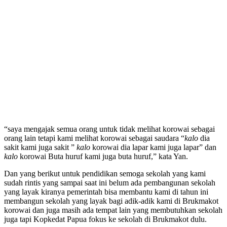
“saya mengajak semua orang untuk tidak melihat korowai sebagai
orang lain tetapi kami melihat korowai sebagai saudara “
kalo
dia
sakit kami juga sakit ”
kalo
korowai dia lapar kami juga lapar” dan
kalo
korowai Buta huruf kami juga buta huruf,” kata Yan.
Dan yang berikut untuk pendidikan semoga sekolah yang kami
sudah rintis yang sampai saat ini belum ada pembangunan sekolah
yang layak kiranya pemerintah bisa membantu kami di tahun ini
membangun sekolah yang layak bagi adik-adik kami di Brukmakot
korowai dan juga masih ada tempat lain yang membutuhkan sekolah
juga tapi Kopkedat Papua fokus ke sekolah di Brukmakot dulu.