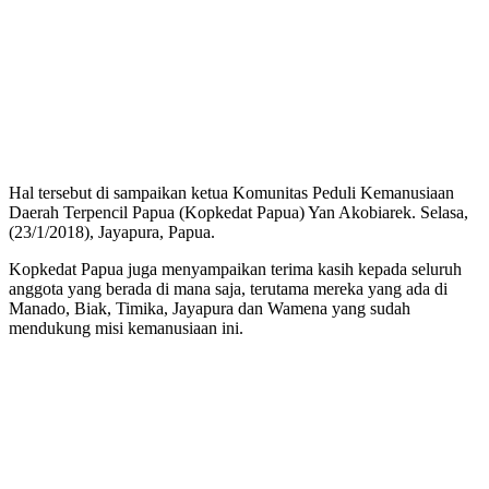
Hal tersebut di sampaikan ketua Komunitas Peduli Kemanusiaan
Daerah Terpencil Papua (Kopkedat Papua) Yan Akobiarek. Selasa,
(23/1/2018), Jayapura, Papua.
Kopkedat Papua juga menyampaikan terima kasih kepada seluruh
anggota yang berada di mana saja, terutama mereka yang ada di
Manado, Biak, Timika, Jayapura dan Wamena yang sudah
mendukung misi kemanusiaan ini.