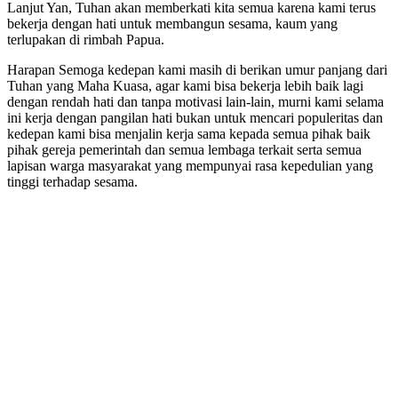
Lanjut Yan, Tuhan akan memberkati kita semua karena kami terus
bekerja dengan hati untuk membangun sesama, kaum yang
terlupakan di rimbah Papua.
Harapan Semoga kedepan kami masih di berikan umur panjang dari
Tuhan yang Maha Kuasa, agar kami bisa bekerja lebih baik lagi
dengan rendah hati dan tanpa motivasi lain-lain, murni kami selama
ini kerja dengan pangilan hati bukan untuk mencari populeritas dan
kedepan kami bisa menjalin kerja sama kepada semua pihak baik
pihak gereja pemerintah dan semua lembaga terkait serta semua
lapisan warga masyarakat yang mempunyai rasa kepedulian yang
tinggi terhadap sesama.