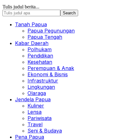
Tulis judul berita...
Tanah Papua
Papua Pegunungan
Papua Tengah
Kabar Daerah
Polhukam
Pendidikan
Kesehatan
Perempuan & Anak
Ekonomi & Bisnis
Infrastruktur
Lingkungan
Olaraga
Jendela Papua
Kuliner
Lensa
Pariwisata
Travel
Seni & Budaya
Pena Papua