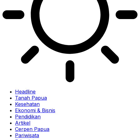
Headline
Tanah Papua
Kesehatan
Ekonomi & Bisnis
Pendidikan
Artikel
Cerpen Papua
Pariwisata