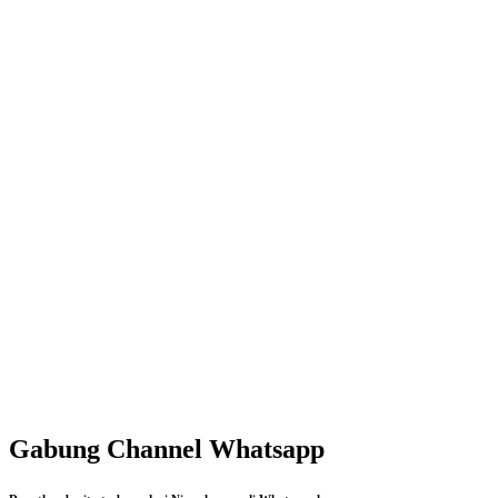
Gabung Channel Whatsapp