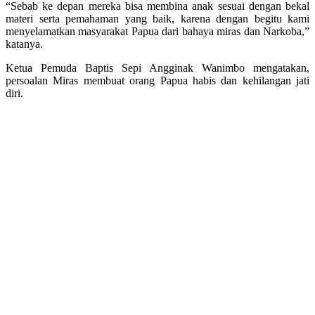
“Sebab ke depan mereka bisa membina anak sesuai dengan bekal
materi serta pemahaman yang baik, karena dengan begitu kami
menyelamatkan masyarakat Papua dari bahaya miras dan Narkoba,”
katanya.
Ketua Pemuda Baptis Sepi Angginak Wanimbo mengatakan,
persoalan Miras membuat orang Papua habis dan kehilangan jati
diri.