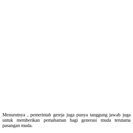
Menurutnya , pemerintah gereja juga punya tanggung jawab juga
untuk memberikan pemahaman bagi generasi muda terutama
pasangan muda.