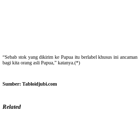
“Sebab stok yang dikirim ke Papua itu berlabel khusus ini ancaman
bagi kita orang asli Papua,” katanya.(*)
Sumber: Tabloidjubi.com
Related