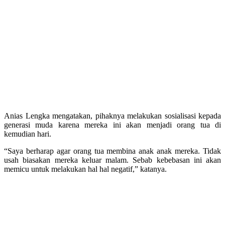
Anias Lengka mengatakan, pihaknya melakukan sosialisasi kepada
generasi muda karena mereka ini akan menjadi orang tua di
kemudian hari.
“Saya berharap agar orang tua membina anak anak mereka. Tidak
usah biasakan mereka keluar malam. Sebab kebebasan ini akan
memicu untuk melakukan hal hal negatif,” katanya.