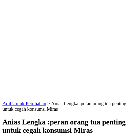
Adil Untuk Perubahan
>
Anias Lengka :peran orang tua penting
untuk cegah konsumsi Miras
Anias Lengka :peran orang tua penting
untuk cegah konsumsi Miras