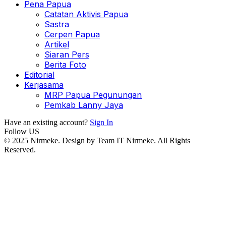
Pena Papua
Catatan Aktivis Papua
Sastra
Cerpen Papua
Artikel
Siaran Pers
Berita Foto
Editorial
Kerjasama
MRP Papua Pegunungan
Pemkab Lanny Jaya
Have an existing account?
Sign In
Follow US
© 2025 Nirmeke. Design by Team IT Nirmeke. All Rights
Reserved.