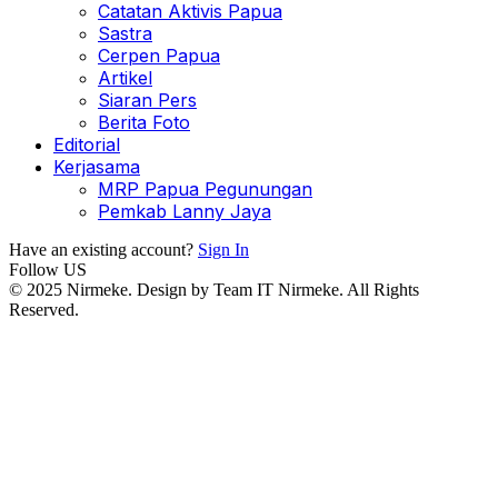
Catatan Aktivis Papua
Sastra
Cerpen Papua
Artikel
Siaran Pers
Berita Foto
Editorial
Kerjasama
MRP Papua Pegunungan
Pemkab Lanny Jaya
Have an existing account?
Sign In
Follow US
© 2025 Nirmeke. Design by Team IT Nirmeke. All Rights
Reserved.