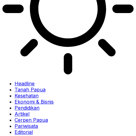
Headline
Tanah Papua
Kesehatan
Ekonomi & Bisnis
Pendidikan
Artikel
Cerpen Papua
Pariwisata
Editorial