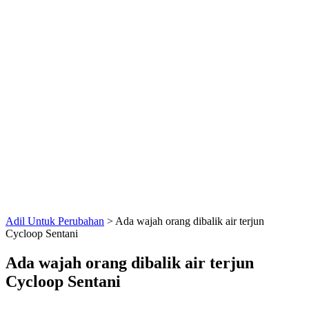
Adil Untuk Perubahan
>
Ada wajah orang dibalik air terjun
Cycloop Sentani
Ada wajah orang dibalik air terjun
Cycloop Sentani