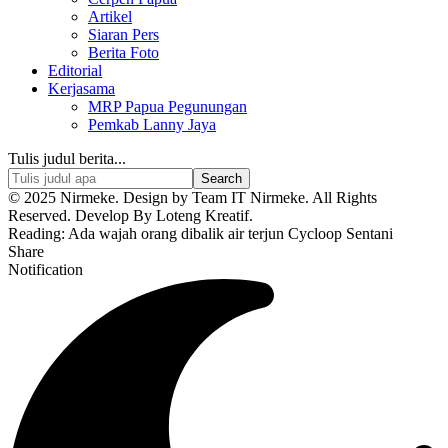
Artikel
Siaran Pers
Berita Foto
Editorial
Kerjasama
MRP Papua Pegunungan
Pemkab Lanny Jaya
Tulis judul berita...
© 2025 Nirmeke. Design by Team IT Nirmeke. All Rights
Reserved. Develop By Loteng Kreatif.
Reading:
Ada wajah orang dibalik air terjun Cycloop Sentani
Share
Notification