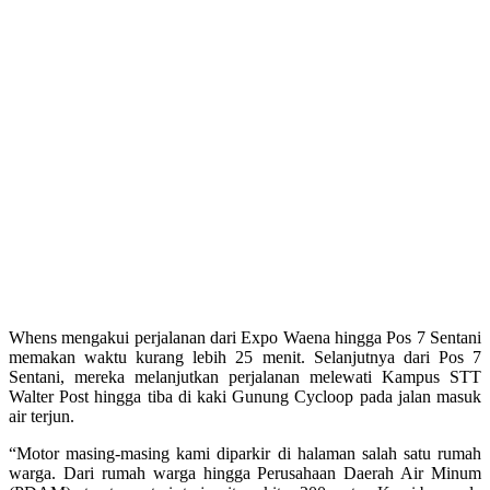
Whens mengakui perjalanan dari Expo Waena hingga Pos 7 Sentani
memakan waktu kurang lebih 25 menit. Selanjutnya dari Pos 7
Sentani, mereka melanjutkan perjalanan melewati Kampus STT
Walter Post hingga tiba di kaki Gunung Cycloop pada jalan masuk
air terjun.
“Motor masing-masing kami diparkir di halaman salah satu rumah
warga. Dari rumah warga hingga Perusahaan Daerah Air Minum