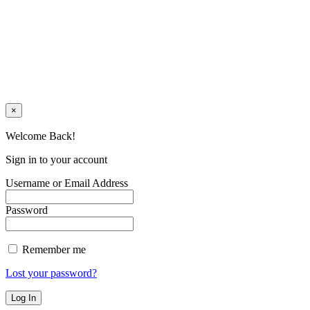
×
Welcome Back!
Sign in to your account
Username or Email Address
Password
Remember me
Lost your password?