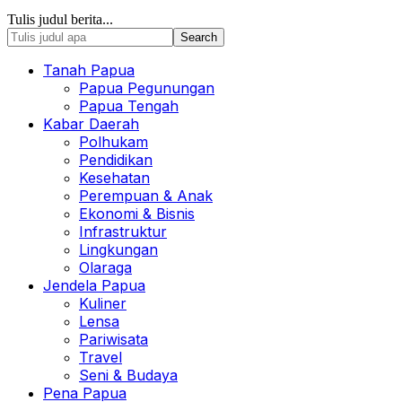
Tulis judul berita...
Tanah Papua
Papua Pegunungan
Papua Tengah
Kabar Daerah
Polhukam
Pendidikan
Kesehatan
Perempuan & Anak
Ekonomi & Bisnis
Infrastruktur
Lingkungan
Olaraga
Jendela Papua
Kuliner
Lensa
Pariwisata
Travel
Seni & Budaya
Pena Papua