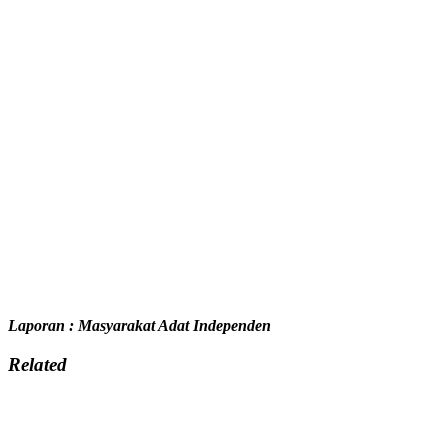
Laporan : Masyarakat Adat Independen
Related