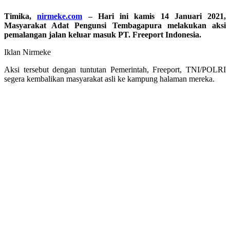
Timika,
nirmeke.com
– Hari ini kamis 14 Januari 2021,
Masyarakat Adat Pengunsi Tembagapura melakukan aksi
pemalangan jalan keluar masuk PT. Freeport Indonesia.
Iklan Nirmeke
Aksi tersebut dengan tuntutan Pemerintah, Freeport, TNI/POLRI
segera kembalikan masyarakat asli ke kampung halaman mereka.