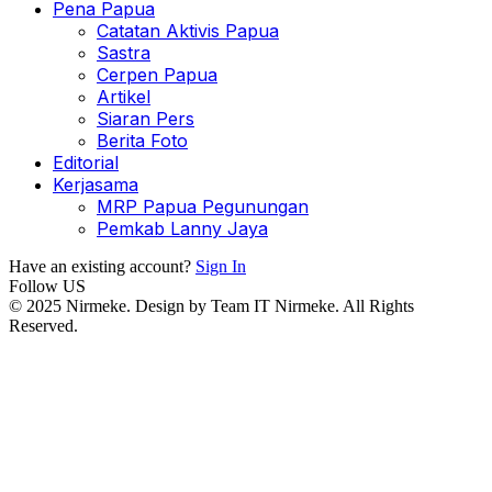
Pena Papua
Catatan Aktivis Papua
Sastra
Cerpen Papua
Artikel
Siaran Pers
Berita Foto
Editorial
Kerjasama
MRP Papua Pegunungan
Pemkab Lanny Jaya
Have an existing account?
Sign In
Follow US
© 2025 Nirmeke. Design by Team IT Nirmeke. All Rights
Reserved.