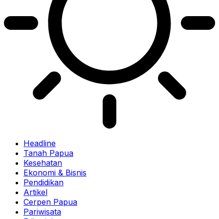
Headline
Tanah Papua
Kesehatan
Ekonomi & Bisnis
Pendidikan
Artikel
Cerpen Papua
Pariwisata