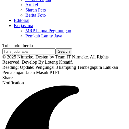
Artikel
Siaran Pers
Berita Foto
Editorial
Kerjasama
MRP Papua Pegunungan
Pemkab Lanny Jaya
Tulis judul berita...
© 2025 Nirmeke. Design by Team IT Nirmeke. All Rights
Reserved. Develop By Loteng Kreatif.
Reading:
Update: Pengungsi 3 kampung Tembagapura Lalukan
Pemalangan Jalan Masuk PTFI
Share
Notification