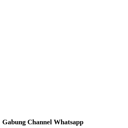
Gabung Channel Whatsapp