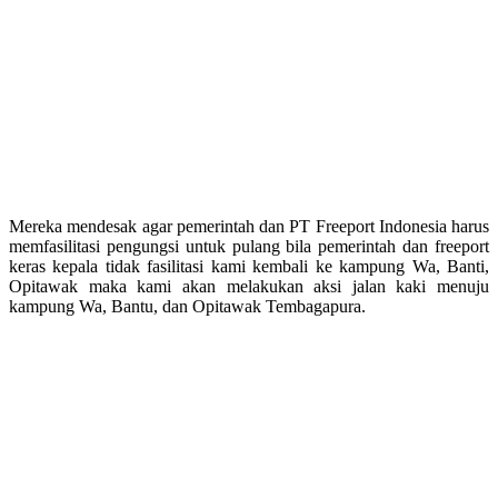
Mereka mendesak agar pemerintah dan PT Freeport Indonesia harus
memfasilitasi pengungsi untuk pulang bila pemerintah dan freeport
keras kepala tidak fasilitasi kami kembali ke kampung Wa, Banti,
Opitawak maka kami akan melakukan aksi jalan kaki menuju
kampung Wa, Bantu, dan Opitawak Tembagapura.