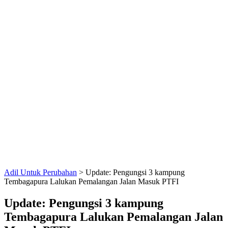
Adil Untuk Perubahan
>
Update: Pengungsi 3 kampung
Tembagapura Lalukan Pemalangan Jalan Masuk PTFI
Update: Pengungsi 3 kampung
Tembagapura Lalukan Pemalangan Jalan