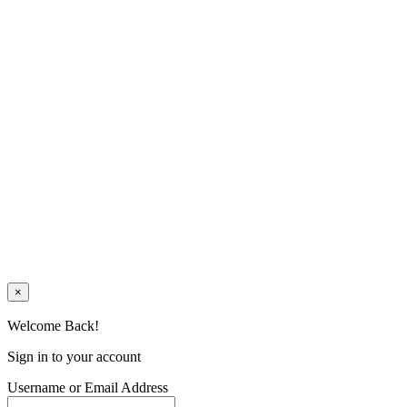
×
Welcome Back!
Sign in to your account
Username or Email Address