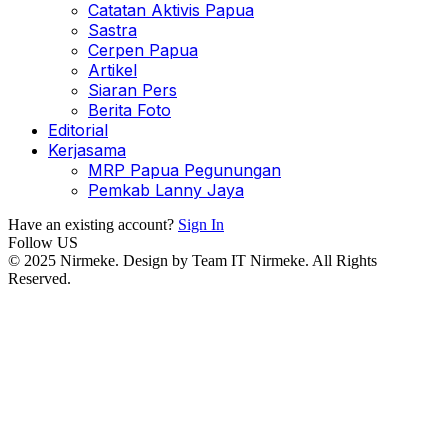
Catatan Aktivis Papua
Sastra
Cerpen Papua
Artikel
Siaran Pers
Berita Foto
Editorial
Kerjasama
MRP Papua Pegunungan
Pemkab Lanny Jaya
Have an existing account?
Sign In
Follow US
© 2025 Nirmeke. Design by Team IT Nirmeke. All Rights
Reserved.