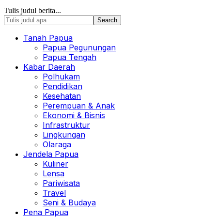
Tulis judul berita...
Tanah Papua
Papua Pegunungan
Papua Tengah
Kabar Daerah
Polhukam
Pendidikan
Kesehatan
Perempuan & Anak
Ekonomi & Bisnis
Infrastruktur
Lingkungan
Olaraga
Jendela Papua
Kuliner
Lensa
Pariwisata
Travel
Seni & Budaya
Pena Papua