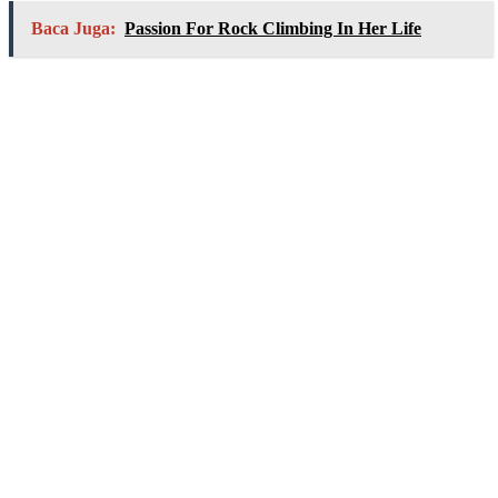
Baca Juga:
Passion For Rock Climbing In Her Life