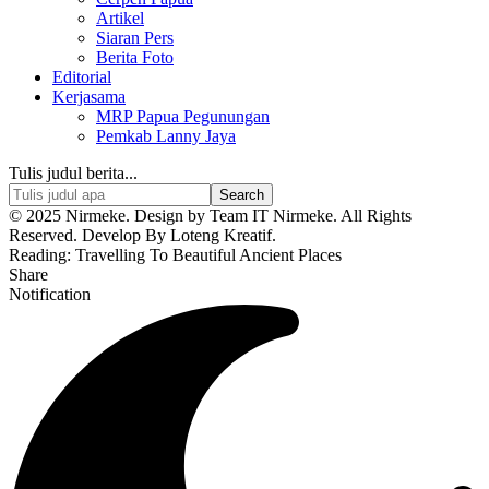
Artikel
Siaran Pers
Berita Foto
Editorial
Kerjasama
MRP Papua Pegunungan
Pemkab Lanny Jaya
Tulis judul berita...
© 2025 Nirmeke. Design by Team IT Nirmeke. All Rights
Reserved. Develop By Loteng Kreatif.
Reading:
Travelling To Beautiful Ancient Places
Share
Notification