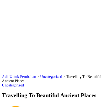
Adil Untuk Perubahan
>
Uncategorized
>
Travelling To Beautiful
Ancient Places
Uncategorized
Travelling To Beautiful Ancient Places