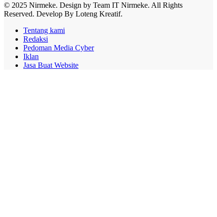
© 2025 Nirmeke. Design by Team IT Nirmeke. All Rights
Reserved. Develop By Loteng Kreatif.
Tentang kami
Redaksi
Pedoman Media Cyber
Iklan
Jasa Buat Website