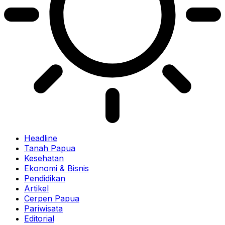
Headline
Tanah Papua
Kesehatan
Ekonomi & Bisnis
Pendidikan
Artikel
Cerpen Papua
Pariwisata
Editorial