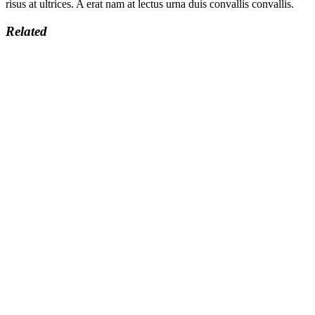
risus at ultrices. A erat nam at lectus urna duis convallis convallis.
Related