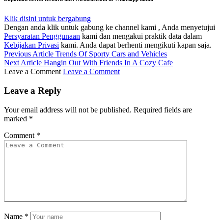
Klik disini untuk bergabung
Dengan anda klik untuk gabung ke channel kami , Anda menyetujui
Persyaratan Penggunaan
kami dan mengakui praktik data dalam
Kebijakan Privasi
kami. Anda dapat berhenti mengikuti kapan saja.
Previous Article
Trends Of Sporty Cars and Vehicles
Next Article
Hangin Out With Friends In A Cozy Cafe
Leave a Comment
Leave a Comment
Leave a Reply
Your email address will not be published.
Required fields are
marked
*
Comment
*
Name
*