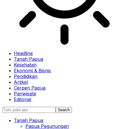
Headline
Tanah Papua
Kesehatan
Ekonomi & Bisnis
Pendidikan
Artikel
Cerpen Papua
Pariwisata
Editorial
Tanah Papua
Papua Pegunungan