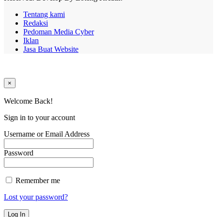
Tentang kami
Redaksi
Pedoman Media Cyber
Iklan
Jasa Buat Website
×
Welcome Back!
Sign in to your account
Username or Email Address
Password
Remember me
Lost your password?