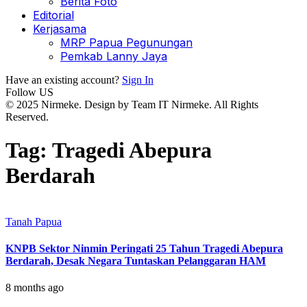
Berita Foto
Editorial
Kerjasama
MRP Papua Pegunungan
Pemkab Lanny Jaya
Have an existing account?
Sign In
Follow US
© 2025 Nirmeke. Design by Team IT Nirmeke. All Rights
Reserved.
Tag:
Tragedi Abepura
Berdarah
Tanah Papua
KNPB Sektor Ninmin Peringati 25 Tahun Tragedi Abepura
Berdarah, Desak Negara Tuntaskan Pelanggaran HAM
8 months ago