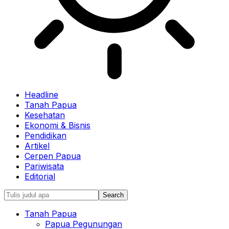
Headline
Tanah Papua
Kesehatan
Ekonomi & Bisnis
Pendidikan
Artikel
Cerpen Papua
Pariwisata
Editorial
Tanah Papua
Papua Pegunungan