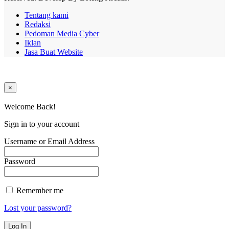
Tentang kami
Redaksi
Pedoman Media Cyber
Iklan
Jasa Buat Website
×
Welcome Back!
Sign in to your account
Username or Email Address
Password
Remember me
Lost your password?