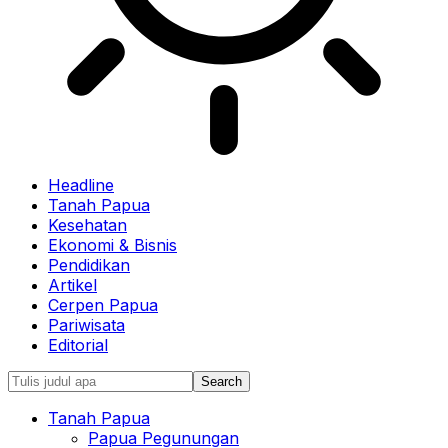
Headline
Tanah Papua
Kesehatan
Ekonomi & Bisnis
Pendidikan
Artikel
Cerpen Papua
Pariwisata
Editorial
Tanah Papua
Papua Pegunungan