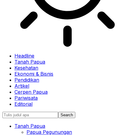
Headline
Tanah Papua
Kesehatan
Ekonomi & Bisnis
Pendidikan
Artikel
Cerpen Papua
Pariwisata
Editorial
Tanah Papua
Papua Pegunungan