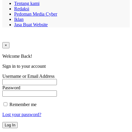
Tentang kami
Redaksi
Pedoman Media Cyber
Iklan
Jasa Buat Website
×
Welcome Back!
Sign in to your account
Username or Email Address
Password
Remember me
Lost your password?