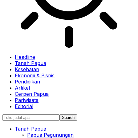
Headline
Tanah Papua
Kesehatan
Ekonomi & Bisnis
Pendidikan
Artikel
Cerpen Papua
Pariwisata
Editorial
Tanah Papua
Papua Pegunungan